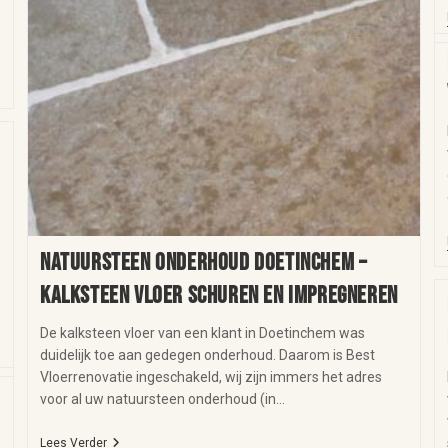
Natuursteen onderhoud Doetinchem –
kalksteen vloer schuren en impregneren
De kalksteen vloer van een klant in Doetinchem was
duidelijk toe aan gedegen onderhoud. Daarom is Best
Vloerrenovatie ingeschakeld, wij zijn immers het adres
voor al uw natuursteen onderhoud (in…
Lees Verder