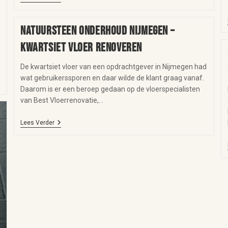
Natuursteen onderhoud Nijmegen –
kwartsiet vloer renoveren
De kwartsiet vloer van een opdrachtgever in Nijmegen had
wat gebruikerssporen en daar wilde de klant graag vanaf.
Daarom is er een beroep gedaan op de vloerspecialisten
van Best Vloerrenovatie,…
Lees Verder