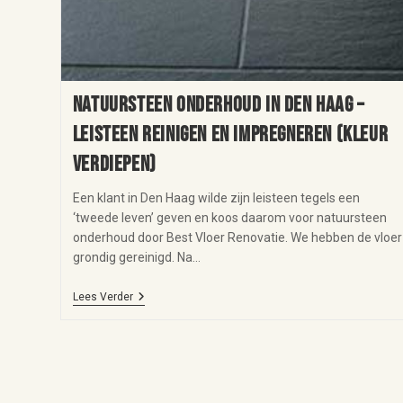
Natuursteen onderhoud in Den Haag –
leisteen reinigen en impregneren (kleur
verdiepen)
Een klant in Den Haag wilde zijn leisteen tegels een
‘tweede leven’ geven en koos daarom voor natuursteen
onderhoud door Best Vloer Renovatie. We hebben de vloer
grondig gereinigd. Na…
Lees Verder