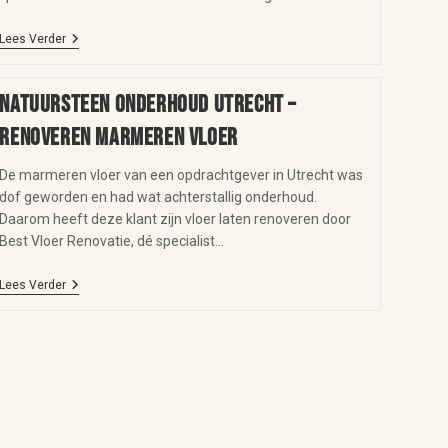
Lees Verder
Natuursteen onderhoud Utrecht –
renoveren marmeren vloer
De marmeren vloer van een opdrachtgever in Utrecht was
dof geworden en had wat achterstallig onderhoud.
Daarom heeft deze klant zijn vloer laten renoveren door
Best Vloer Renovatie, dé specialist…
Lees Verder