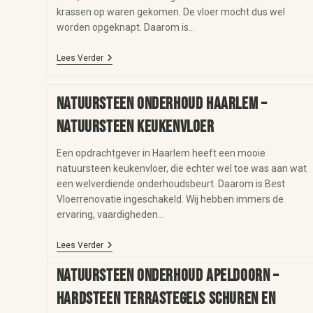
krassen op waren gekomen. De vloer mocht dus wel
worden opgeknapt. Daarom is…
Lees Verder
Natuursteen onderhoud Haarlem –
natuursteen keukenvloer
Een opdrachtgever in Haarlem heeft een mooie
natuursteen keukenvloer, die echter wel toe was aan wat
een welverdiende onderhoudsbeurt. Daarom is Best
Vloerrenovatie ingeschakeld. Wij hebben immers de
ervaring, vaardigheden…
Lees Verder
Natuursteen onderhoud Apeldoorn –
hardsteen terrastegels schuren en