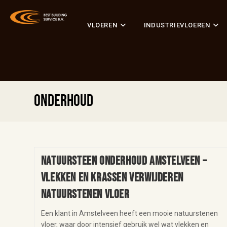
VLOEREN
INDUSTRIEVLOEREN
onderhoud
Natuursteen onderhoud Amstelveen –
vlekken en krassen verwijderen
natuurstenen vloer
Een klant in Amstelveen heeft een mooie natuurstenen
vloer, waar door intensief gebruik wel wat vlekken en