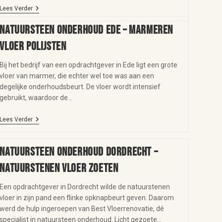
Lees Verder
Natuursteen onderhoud Ede – marmeren
vloer polijsten
Bij het bedrijf van een opdrachtgever in Ede ligt een grote
vloer van marmer, die echter wel toe was aan een
degelijke onderhoudsbeurt. De vloer wordt intensief
gebruikt, waardoor de…
Lees Verder
Natuursteen onderhoud Dordrecht –
natuurstenen vloer zoeten
Een opdrachtgever in Dordrecht wilde de natuurstenen
vloer in zijn pand een flinke opknapbeurt geven. Daarom
werd de hulp ingeroepen van Best Vloerrenovatie, dé
specialist in natuursteen onderhoud. Licht gezoete…