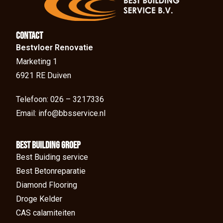
Contact
Bestvloer Renovatie
Marketing 1
6921 RE Duiven
Telefoon: 026 – 3217336
Email: info@bbsservice.nl
BEst Building groep
Best Buiding service
Best Betonreparatie
Diamond Flooring
Droge Kelder
CAS calamiteiten