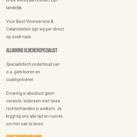
landelijk.
Voor Best Vloerservice &
Calamiteiten zijn wij per direct
op zoek naar:
Allround Vloerenspecialist
Specialistisch onderhoud van
o.a. gietvloeren en
coatingvloeren
Ervaring is absoluut geen
vereiste. Iedereen met twee
rechterhanden is welkom. Je
krijgt bij ons alle tijd en ruimte
om het vak te leren.