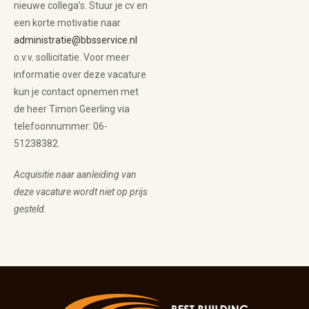
nieuwe collega’s. Stuur je cv en
een korte motivatie naar
administratie@bbsservice.nl
o.v.v. sollicitatie. Voor meer
informatie over deze vacature
kun je contact opnemen met
de heer Timon Geerling via
telefoonnummer: 06-
51238382.
Acquisitie naar aanleiding van
deze vacature wordt niet op prijs
gesteld.