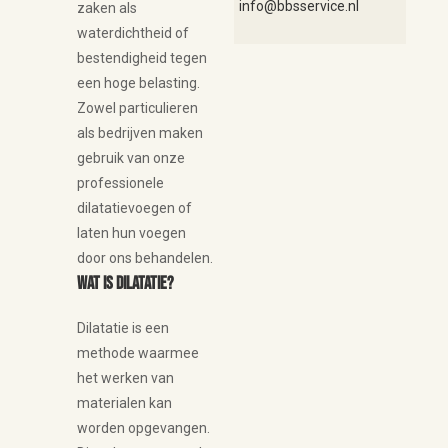
info@bbsservice.nl
zaken als
waterdichtheid of
bestendigheid tegen
een hoge belasting.
Zowel particulieren
als bedrijven maken
gebruik van onze
professionele
dilatatievoegen of
laten hun voegen
door ons behandelen.
Wat is dilatatie?
Dilatatie is een
methode waarmee
het werken van
materialen kan
worden opgevangen.