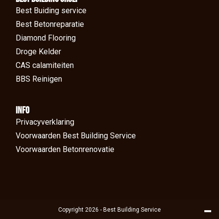
Best Buiding service
Best Betonreparatie
Diamond Flooring
Droge Kelder
CAS calamiteiten
BBS Reinigen
Info
Privacyverklaring
Voorwaarden Best Building Service
Voorwaarden Betonrenovatie
Copyright 2026 - Best Building Service