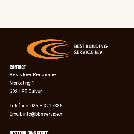
Contact
Bestvloer Renovatie
Marketing 1
6921 RE Duiven
Telefoon: 026 – 3217336
Email: info@bbsservice.nl
BEst Building groep