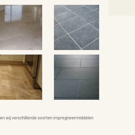
nen wij verschillende soorten impregneermiddelen