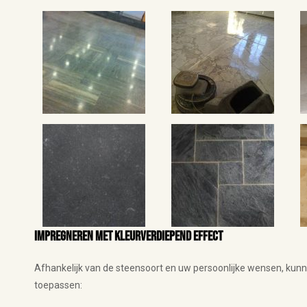
Impregneren met kleurverdiepend effect
Afhankelijk van de steensoort en uw persoonlijke wensen, kun
toepassen: