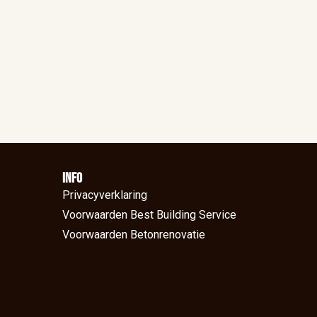
Info
Privacyverklaring
Voorwaarden Best Building Service
Voorwaarden Betonrenovatie