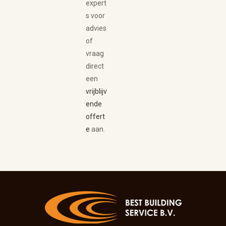
expert
s voor
advies
of
vraag
direct
een
vrijblijv
ende
offert
e
aan.