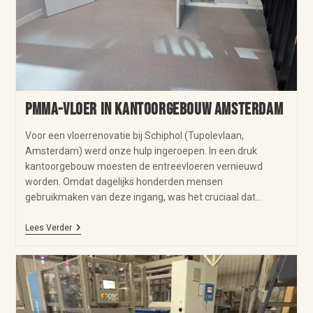
PMMA-vloer in kantoorgebouw Amsterdam
Voor een vloerrenovatie bij Schiphol (Tupolevlaan,
Amsterdam) werd onze hulp ingeroepen. In een druk
kantoorgebouw moesten de entreevloeren vernieuwd
worden. Omdat dagelijks honderden mensen
gebruikmaken van deze ingang, was het cruciaal dat…
Lees Verder