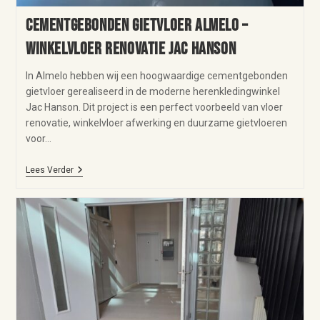
Cementgebonden Gietvloer Almelo –
Winkelvloer Renovatie Jac Hanson
In Almelo hebben wij een hoogwaardige cementgebonden
gietvloer gerealiseerd in de moderne herenkledingwinkel
Jac Hanson. Dit project is een perfect voorbeeld van vloer
renovatie, winkelvloer afwerking en duurzame gietvloeren
voor…
Lees Verder