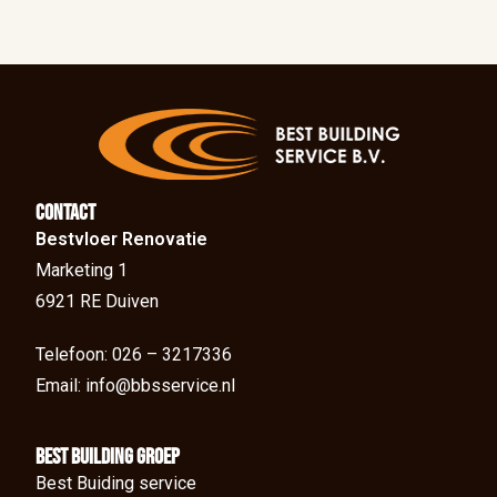
Contact
Bestvloer Renovatie
Marketing 1
6921 RE Duiven
Telefoon: 026 – 3217336
Email: info@bbsservice.nl
BEst Building groep
Best Buiding service