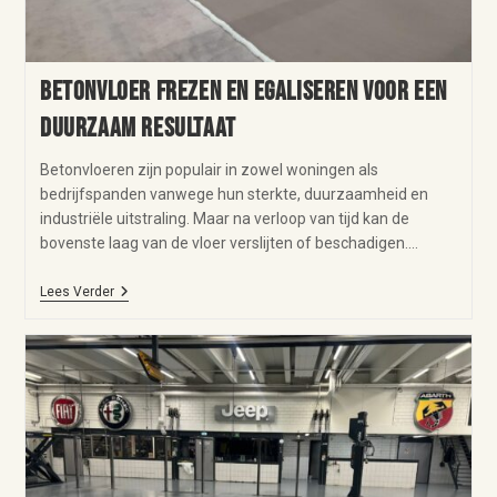
Betonvloer frezen en egaliseren voor een
duurzaam resultaat
Betonvloeren zijn populair in zowel woningen als
bedrijfspanden vanwege hun sterkte, duurzaamheid en
industriële uitstraling. Maar na verloop van tijd kan de
bovenste laag van de vloer verslijten of beschadigen.…
Lees Verder