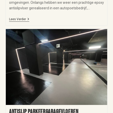
omgevingen. Onlangs hebben we weer een prachtige epoxy
antislipvloer gerealiseerd in een autopoetsbedrijf,…
Lees Verder
Antislip parkeergaragevloeren