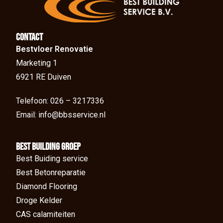
Contact
Bestvloer Renovatie
Marketing 1
6921 RE Duiven
Telefoon: 026 – 3217336
Email: info@bbsservice.nl
BEst Building groep
Best Buiding service
Best Betonreparatie
Diamond Flooring
Droge Kelder
CAS calamiteiten