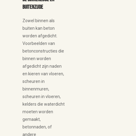
buitenzijde
Zowel binnen als
buiten kan beton
worden afgedicht.
Voorbeelden van
betonconstructies die
binnen worden
afgedicht zijn naden
en kieren van vloeren,
scheuren in
binnenmuren,
scheuren in vloeren,
kelders die waterdicht
moeten worden
gemaakt,
betonnaden, of
andere