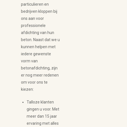
particulieren en
bedrijven kloppen bij
ons aan voor
professionele
afdichting van hun
beton. Naast dat we u
kunnen helpen met
iedere gewenste
vorm van
betonafdichting, zijn
er nog meer redenen
om voor ons te
kiezen:
Talloze klanten
gingen u voor. Met
meer dan 15 jaar
ervaring met alles