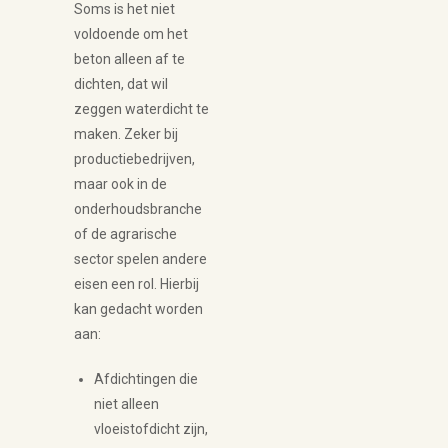
Soms is het niet
voldoende om het
beton alleen af te
dichten, dat wil
zeggen waterdicht te
maken. Zeker bij
productiebedrijven,
maar ook in de
onderhoudsbranche
of de agrarische
sector spelen andere
eisen een rol. Hierbij
kan gedacht worden
aan:
Afdichtingen die
niet alleen
vloeistofdicht zijn,