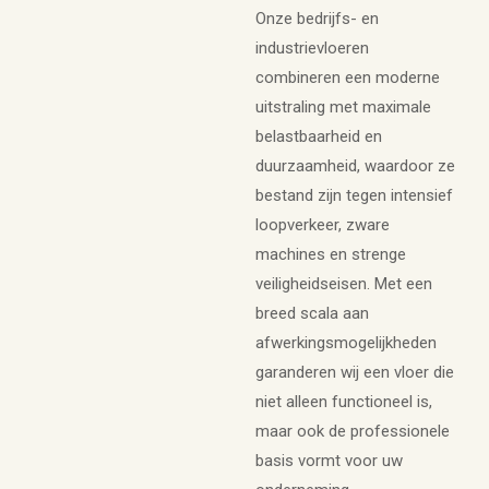
Onze bedrijfs- en
industrievloeren
combineren een moderne
uitstraling met maximale
belastbaarheid en
duurzaamheid, waardoor ze
bestand zijn tegen intensief
loopverkeer, zware
machines en strenge
veiligheidseisen. Met een
breed scala aan
afwerkingsmogelijkheden
garanderen wij een vloer die
niet alleen functioneel is,
maar ook de professionele
basis vormt voor uw