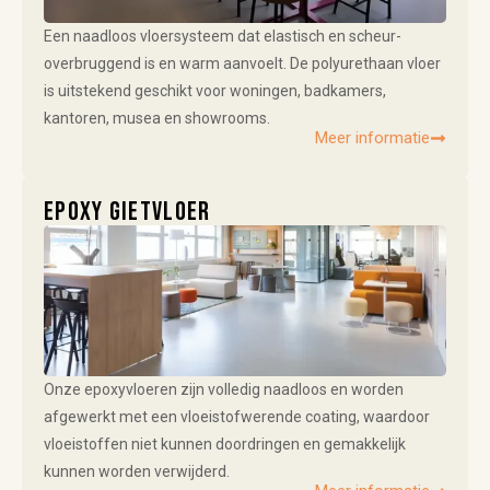
Een naadloos vloersysteem dat elastisch en scheur-
overbruggend is en warm aanvoelt. De polyurethaan vloer
is uitstekend geschikt voor woningen, badkamers,
kantoren, musea en showrooms.
Meer informatie
Epoxy gietvloer
Onze epoxyvloeren zijn volledig naadloos en worden
afgewerkt met een vloeistofwerende coating, waardoor
vloeistoffen niet kunnen doordringen en gemakkelijk
kunnen worden verwijderd.