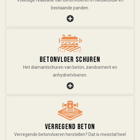
bestaande panden.
Betonvloer schuren
Het diamantschuren van beton, zandcement en
anhydrietvloeren.
Verregend beton
Verregende betonvloeren herstellen? Dat is meestal heel