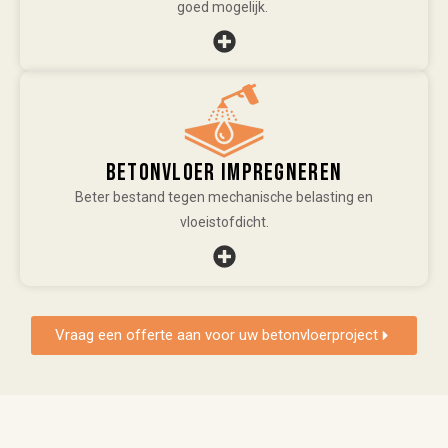
goed mogelijk.
Betonvloer impregneren
Beter bestand tegen mechanische belasting en
vloeistofdicht.
Vraag een offerte aan voor uw betonvloerproject