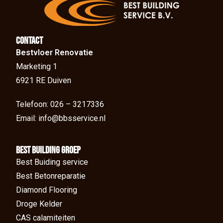
Contact
Bestvloer Renovatie
Marketing 1
6921 RE Duiven
Telefoon: 026 – 3217336
Email: info@bbsservice.nl
BEst Building groep
Best Buiding service
Best Betonreparatie
Diamond Flooring
Droge Kelder
CAS calamiteiten