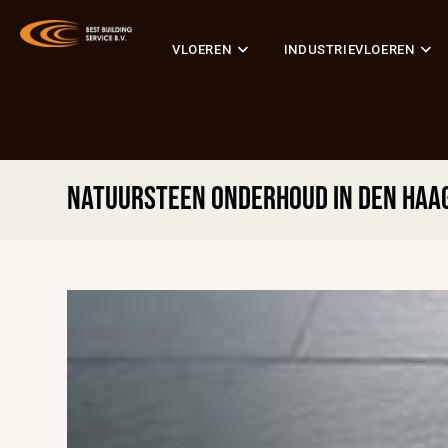
VLOEREN
INDUSTRIEVLOEREN
Natuursteen onderhoud in Den Haag 