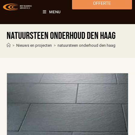
OFFERTE
MENU
natuursteen onderhoud den haag
>
Nieuws en projecten
>
natuursteen onderhoud den haag