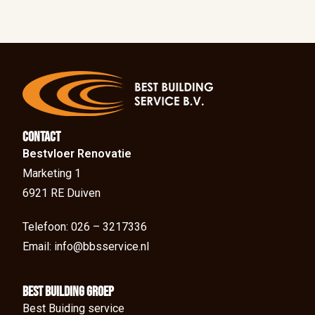
Contact
Bestvloer Renovatie
Marketing 1
6921 RE Duiven
Telefoon: 026 – 3217336
Email: info@bbsservice.nl
BEst Building groep
Best Buiding service