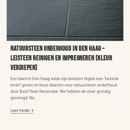
Natuursteen onderhoud in Den Haag –
leisteen reinigen en impregneren (kleur
verdiepen)
Een klant in Den Haag wilde zijn leisteen tegels een ‘tweede
leven’ geven en koos daarom voor natuursteen onderhoud
door Best Vloer Renovatie. We hebben de vloer grondig
gereinigd. Na…
Lees Verder