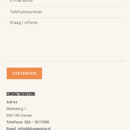
Contactgegevens
Adres
Marketing 1
6921 RE Duiven
Telefoon:
026 – 3217336
Email:
info@bbsservice.nl