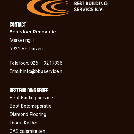
Contact
Bestvloer Renovatie
Marketing 1
6921 RE Duiven
Telefoon: 026 – 3217336
Email: info@bbsservice.nl
BEst Building groep
Best Buiding service
Best Betonreparatie
Diamond Flooring
Droge Kelder
CAS calamiteiten