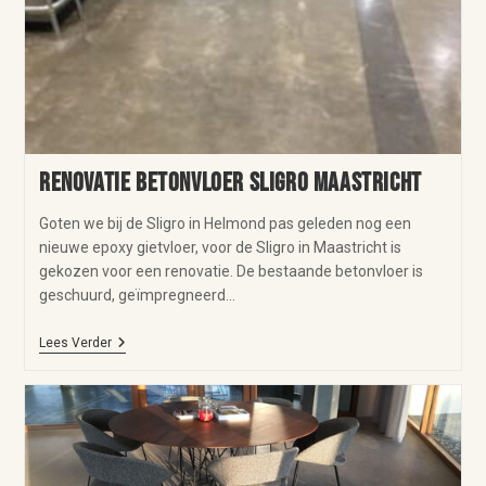
Renovatie betonvloer Sligro Maastricht
Goten we bij de Sligro in Helmond pas geleden nog een
nieuwe epoxy gietvloer, voor de Sligro in Maastricht is
gekozen voor een renovatie. De bestaande betonvloer is
geschuurd, geïmpregneerd…
Lees Verder