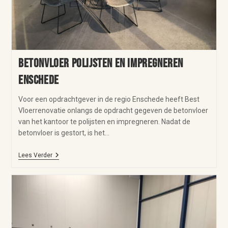
Betonvloer polijsten en impregneren
Enschede
Voor een opdrachtgever in de regio Enschede heeft Best
Vloerrenovatie onlangs de opdracht gegeven de betonvloer
van het kantoor te polijsten en impregneren. Nadat de
betonvloer is gestort, is het…
Lees Verder