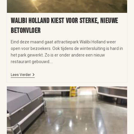
Walibi Holland kiest voor sterke, nieuwe
betonvloer
Eind deze maand gaat attractiepark Walibi Holland weer
open voor bezoekers. Ook tijdens de wintersluiting is hard in
het park gewerkt. Zo is er onder andere een nieuw
restaurant gebouwd.…
Lees Verder