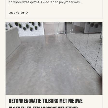
polymeerwas gezet. Twee lagen polymeerwas…
Lees Verder
Betonrenovatie Tilburg met nieuwe