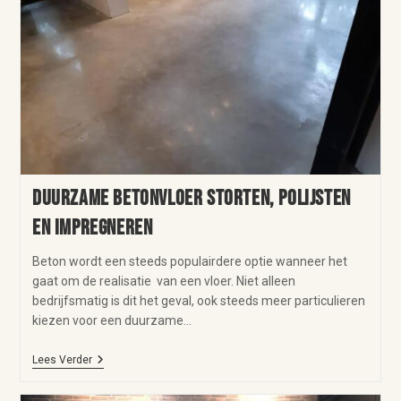
Duurzame betonvloer storten, polijsten
en impregneren
Beton wordt een steeds populairdere optie wanneer het
gaat om de realisatie van een vloer. Niet alleen
bedrijfsmatig is dit het geval, ook steeds meer particulieren
kiezen voor een duurzame…
Lees Verder