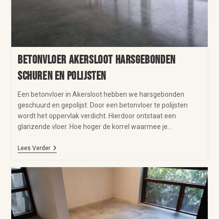
Betonvloer Akersloot harsgebonden
schuren en polijsten
Een betonvloer in Akersloot hebben we harsgebonden
geschuurd en gepolijst. Door een betonvloer te polijsten
wordt het oppervlak verdicht. Hierdoor ontstaat een
glanzende vloer. Hoe hoger de korrel waarmee je…
Lees Verder