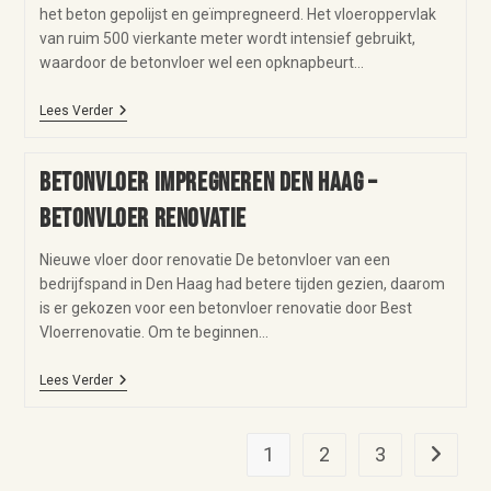
het beton gepolijst en geïmpregneerd. Het vloeroppervlak
van ruim 500 vierkante meter wordt intensief gebruikt,
waardoor de betonvloer wel een opknapbeurt…
Lees Verder
Betonvloer impregneren Den Haag –
betonvloer renovatie
Nieuwe vloer door renovatie De betonvloer van een
bedrijfspand in Den Haag had betere tijden gezien, daarom
is er gekozen voor een betonvloer renovatie door Best
Vloerrenovatie. Om te beginnen…
Lees Verder
1
2
3