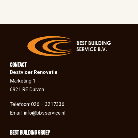
Contact
Bestvloer Renovatie
Marketing 1
6921 RE Duiven
Telefoon: 026 – 3217336
Email: info@bbsservice.nl
BEst Building groep