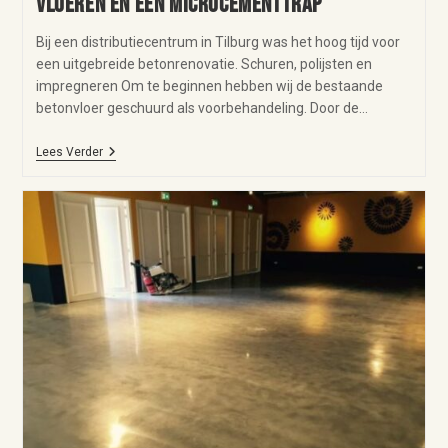
vloeren en een microcementtrap
Bij een distributiecentrum in Tilburg was het hoog tijd voor
een uitgebreide betonrenovatie. Schuren, polijsten en
impregneren Om te beginnen hebben wij de bestaande
betonvloer geschuurd als voorbehandeling. Door de…
Lees Verder