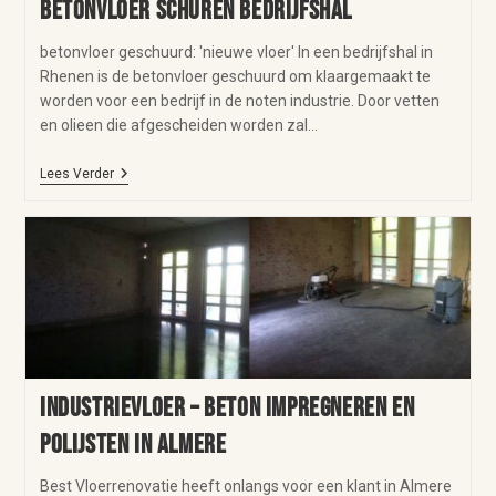
Betonvloer schuren bedrijfshal
betonvloer geschuurd: 'nieuwe vloer' In een bedrijfshal in
Rhenen is de betonvloer geschuurd om klaargemaakt te
worden voor een bedrijf in de noten industrie. Door vetten
en olieen die afgescheiden worden zal…
Lees Verder
Industrievloer – beton impregneren en
polijsten in Almere
Best Vloerrenovatie heeft onlangs voor een klant in Almere