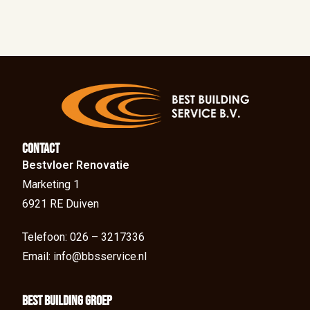
Contact
Bestvloer Renovatie
Marketing 1
6921 RE Duiven
Telefoon: 026 – 3217336
Email: info@bbsservice.nl
BEst Building groep