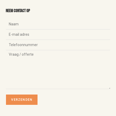
Neem contact op