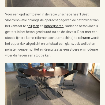
Voor een opdrachtgever in de regio Enschede heeft Best
Vloerrenovatie onlangs de opdracht gegeven de betonvloer van
het kantoor te
polijsten
en
impregneren
. Nadat de betonvloer is
gestort, is het beton geschuurd tot op de kiezels. Door met een
steeds fijnere korrel (diamant schuurmachine) te
schuren
wordt
het oppervlak afgedicht en ontstaat een glans, ook wel beton
polijsten genoemd. Het eindresultaat is een stoere en moderne
vloer die tegen een stootje kan.