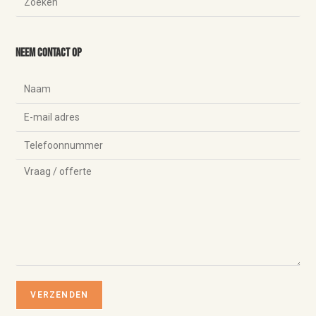
Neem contact op