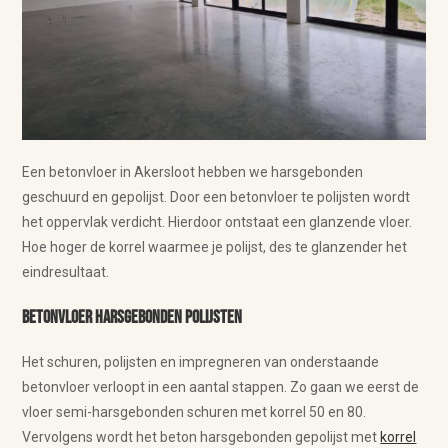
Een betonvloer in Akersloot hebben we harsgebonden
geschuurd en gepolijst. Door een betonvloer te polijsten wordt
het oppervlak verdicht. Hierdoor ontstaat een glanzende vloer.
Hoe hoger de korrel waarmee je polijst, des te glanzender het
eindresultaat.
Betonvloer harsgebonden polijsten
Het schuren, polijsten en impregneren van onderstaande
betonvloer verloopt in een aantal stappen. Zo gaan we eerst de
vloer semi-harsgebonden schuren met korrel 50 en 80.
Vervolgens wordt het beton harsgebonden gepolijst met
korrel