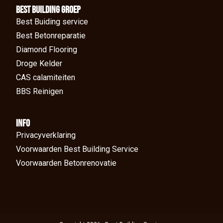
BEst Building groep
Best Buiding service
Best Betonreparatie
Diamond Flooring
Droge Kelder
CAS calamiteiten
BBS Reinigen
Info
Privacyverklaring
Voorwaarden Best Building Service
Voorwaarden Betonrenovatie