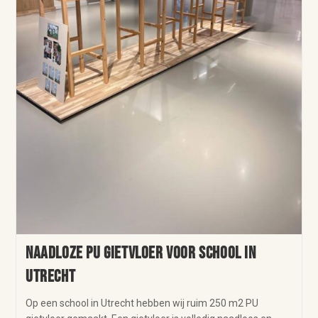
Naadloze PU gietvloer voor school in
Utrecht
Op een school in Utrecht hebben wij ruim 250 m2 PU