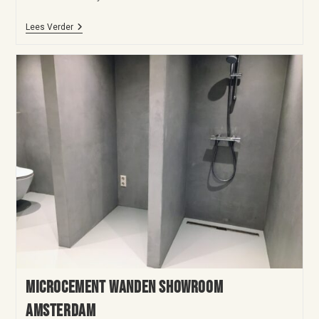
Lees Verder
Microcement wanden showroom
Amsterdam