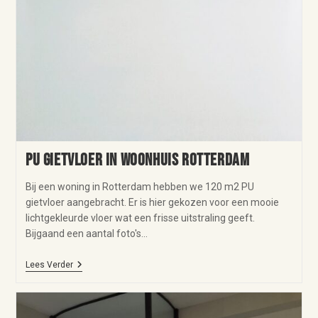
PU gietvloer in woonhuis Rotterdam
Bij een woning in Rotterdam hebben we 120 m2 PU
gietvloer aangebracht. Er is hier gekozen voor een mooie
lichtgekleurde vloer wat een frisse uitstraling geeft.
Bijgaand een aantal foto's…
Lees Verder