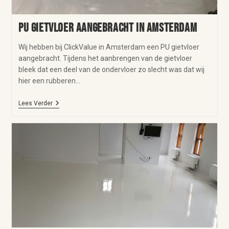
PU gietvloer aangebracht in Amsterdam
Wij hebben bij ClickValue in Amsterdam een PU gietvloer
aangebracht. Tijdens het aanbrengen van de gietvloer
bleek dat een deel van de ondervloer zo slecht was dat wij
hier een rubberen…
Lees Verder