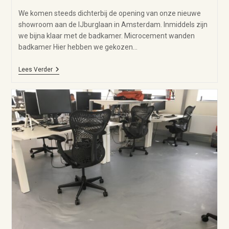
We komen steeds dichterbij de opening van onze nieuwe
showroom aan de IJburglaan in Amsterdam. Inmiddels zijn
we bijna klaar met de badkamer. Microcement wanden
badkamer Hier hebben we gekozen…
Lees Verder