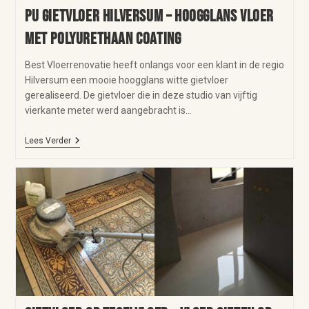
PU gietvloer Hilversum – hoogglans vloer
met polyurethaan coating
Best Vloerrenovatie heeft onlangs voor een klant in de regio
Hilversum een mooie hoogglans witte gietvloer
gerealiseerd. De gietvloer die in deze studio van vijftig
vierkante meter werd aangebracht is…
Lees Verder