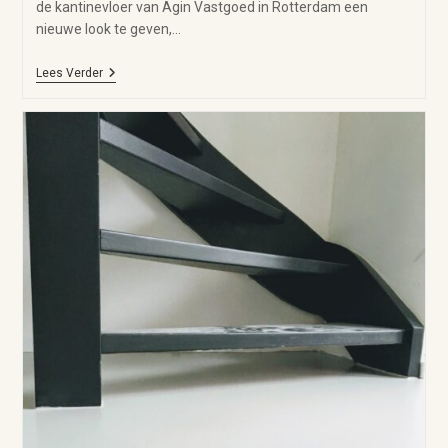
de kantinevloer van Agin Vastgoed in Rotterdam een
nieuwe look te geven,…
Lees Verder