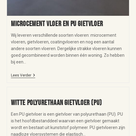
Microcement vloer en PU gietvloer
Wij leveren verschillende soorten vloeren: microcement
vloeren, gietvloeren, coatingvloeren en nog een aantal
andere soorten vloeren. Dergelijke strakke vloeren kunnen
goed gecombineerd worden binnen één woning. Zo hebben
bij een…
Lees Verder
Witte polyurethaan Gietvloer (PU)
Een PU gietvloer is een gietvloer van polyurethaan (PU). PU
is het hoofdbestanddeel waarvan een gietvloer gemaakt
wordt en bestaat uit kunststof polymeer. PU gietvloeren zijn
naadloze vloersystemen die elastisch…