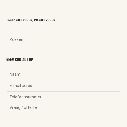
TAGS
:
GIETVLOER
,
PU GIETVLOER
Neem contact op