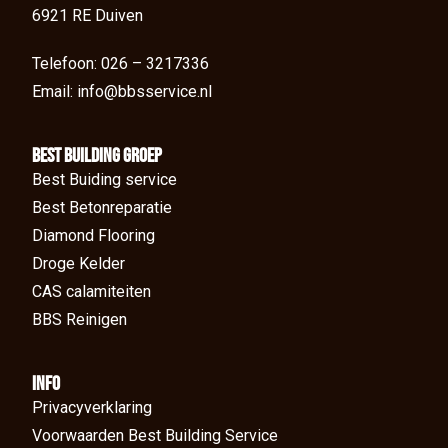
6921 RE Duiven
Telefoon: 026 – 3217336
Email: info@bbsservice.nl
BEst Building groep
Best Buiding service
Best Betonreparatie
Diamond Flooring
Droge Kelder
CAS calamiteiten
BBS Reinigen
Info
Privacyverklaring
Voorwaarden Best Building Service