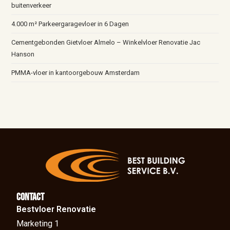
buitenverkeer
4.000 m² Parkeergaragevloer in 6 Dagen
Cementgebonden Gietvloer Almelo – Winkelvloer Renovatie Jac
Hanson
PMMA-vloer in kantoorgebouw Amsterdam
Contact
Bestvloer Renovatie
Marketing 1