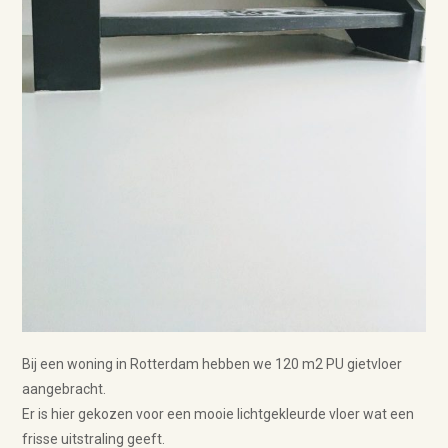
Bij een woning in Rotterdam hebben we 120 m2 PU gietvloer
aangebracht.
Er is hier gekozen voor een mooie lichtgekleurde vloer wat een
frisse uitstraling geeft.