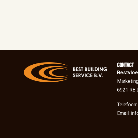
Contact
Bestvloe
Marketing
6921 RE 
Telefoon
Email: in