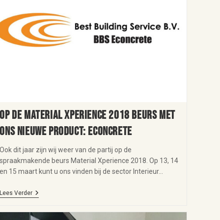
Op de Material Xperience 2018 beurs met
ons nieuwe product: Econcrete
Ook dit jaar zijn wij weer van de partij op de
spraakmakende beurs Material Xperience 2018. Op 13, 14
en 15 maart kunt u ons vinden bij de sector Interieur…
Lees Verder