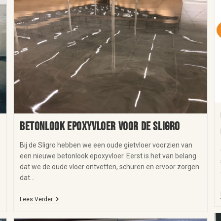
Betonlook epoxyvloer voor de Sligro
Bij de Sligro hebben we een oude gietvloer voorzien van
een nieuwe betonlook epoxyvloer. Eerst is het van belang
dat we de oude vloer ontvetten, schuren en ervoor zorgen
dat…
Lees Verder