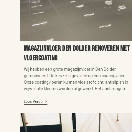
Magazijnvloer Den Dolder renoveren met
vloercoating
Wij hebben een grote magazijnvloer in Den Dolder
gerenoveerd. De keuze is gevallen op een coatingvloer.
Onze coatingvloeren kunnen vloeistofdicht, antislip en in
vrijwel alle kleuren worden afgewerkt. Het aanbrengen…
Lees Verder