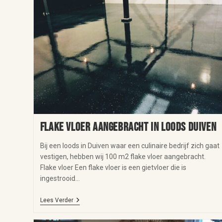
Flake vloer aangebracht in loods Duiven
Bij een loods in Duiven waar een culinaire bedrijf zich gaat
vestigen, hebben wij 100 m2 flake vloer aangebracht.
Flake vloer Een flake vloer is een gietvloer die is
ingestrooid…
Lees Verder