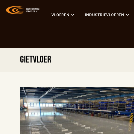
VLOEREN
INDUSTRIEVLOEREN
gietvloer