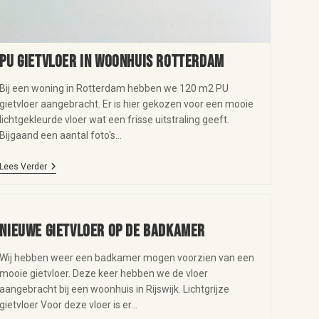
PU gietvloer in woonhuis Rotterdam
Bij een woning in Rotterdam hebben we 120 m2 PU
gietvloer aangebracht. Er is hier gekozen voor een mooie
lichtgekleurde vloer wat een frisse uitstraling geeft.
Bijgaand een aantal foto's…
Lees Verder
Nieuwe gietvloer op de badkamer
Wij hebben weer een badkamer mogen voorzien van een
mooie gietvloer. Deze keer hebben we de vloer
aangebracht bij een woonhuis in Rijswijk. Lichtgrijze
gietvloer Voor deze vloer is er…