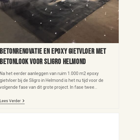
Betonrenovatie en epoxy gietvloer met
betonlook voor Sligro Helmond
Na het eerder aanleggen van ruim 1.000 m2 epoxy
gietvloer bij de Sligro in Helmond is het nu tijd voor de
volgende fase van dit grote project. In fase twee…
Lees Verder