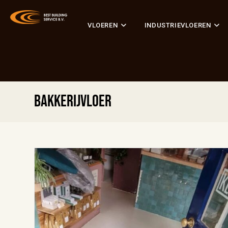
VLOEREN
INDUSTRIEVLOEREN
bakkerijvloer