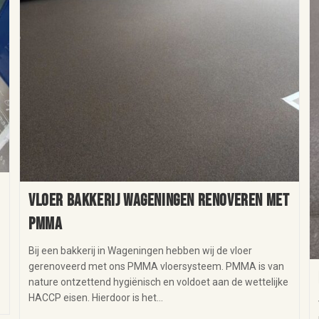
Vloer bakkerij Wageningen renoveren met
PMMA
Bij een bakkerij in Wageningen hebben wij de vloer
gerenoveerd met ons PMMA vloersysteem. PMMA is van
nature ontzettend hygiënisch en voldoet aan de wettelijke
HACCP eisen. Hierdoor is het…