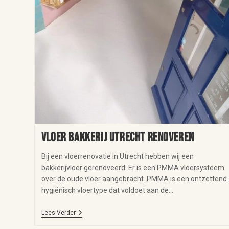
Vloer bakkerij Utrecht renoveren
Bij een vloerrenovatie in Utrecht hebben wij een
bakkerijvloer gerenoveerd. Er is een PMMA vloersysteem
over de oude vloer aangebracht. PMMA is een ontzettend
hygiënisch vloertype dat voldoet aan de…
Lees Verder