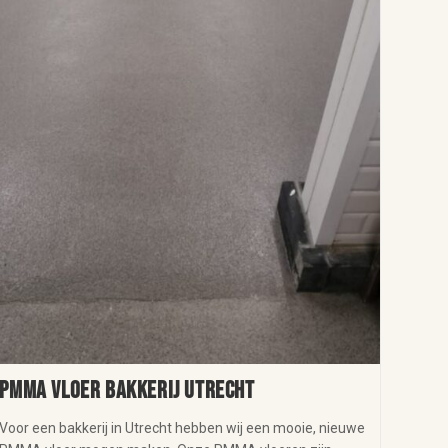
PMMA vloer bakkerij Utrecht
Voor een bakkerij in Utrecht hebben wij een mooie, nieuwe