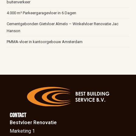
buitenverkeer
4.000 m² Parkeergaragevloer in 6 Dagen
Cementgebonden Gietvloer Almelo – Winkelvloer Renovatie Jac
Hanson
PMMA-vloer in kantoorgebouw Amsterdam
Contact
Bestvloer Renovatie
Marketing 1