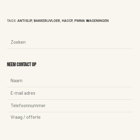
TAGS
:
ANTISLIP
,
BAKKERIJVLOER
,
HACCP
,
PMMA WAGENINGEN
Neem contact op