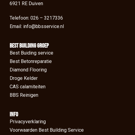
6921 RE Duiven
Telefoon: 026 – 3217336
Email: info@bbsservice.nl
BEst Building groep
Best Buiding service
Best Betonreparatie
Diamond Flooring
Droge Kelder
CAS calamiteiten
BBS Reinigen
Info
Privacyverklaring
Voorwaarden Best Building Service