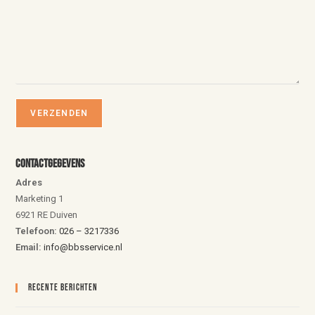
Contactgegevens
Adres
Marketing 1
6921 RE Duiven
Telefoon:
026 – 3217336
Email:
info@bbsservice.nl
Recente Berichten