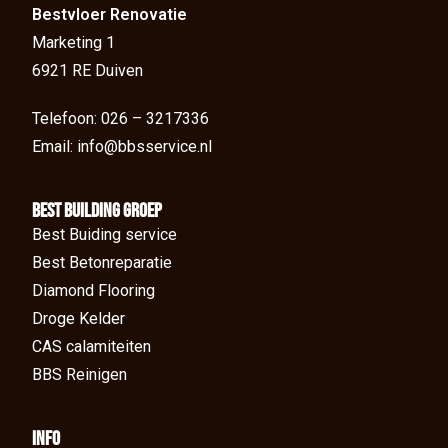
Bestvloer Renovatie
Marketing 1
6921 RE Duiven
Telefoon: 026 – 3217336
Email: info@bbsservice.nl
BEst Building groep
Best Buiding service
Best Betonreparatie
Diamond Flooring
Droge Kelder
CAS calamiteiten
BBS Reinigen
Info