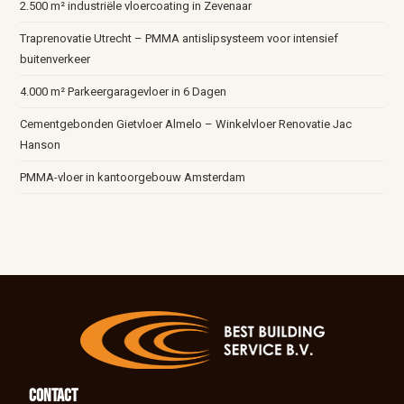
2.500 m² industriële vloercoating in Zevenaar
Traprenovatie Utrecht – PMMA antislipsysteem voor intensief
buitenverkeer
4.000 m² Parkeergaragevloer in 6 Dagen
Cementgebonden Gietvloer Almelo – Winkelvloer Renovatie Jac
Hanson
PMMA-vloer in kantoorgebouw Amsterdam
Contact