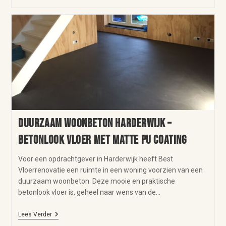
Duurzaam woonbeton Harderwijk –
betonlook vloer met matte PU coating
Voor een opdrachtgever in Harderwijk heeft Best
Vloerrenovatie een ruimte in een woning voorzien van een
duurzaam woonbeton. Deze mooie en praktische
betonlook vloer is, geheel naar wens van de…
Lees Verder