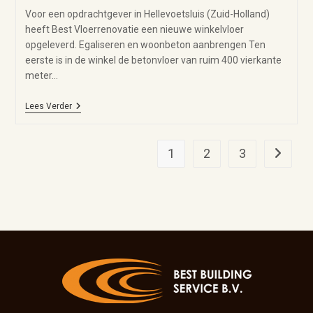
Voor een opdrachtgever in Hellevoetsluis (Zuid-Holland)
heeft Best Vloerrenovatie een nieuwe winkelvloer
opgeleverd. Egaliseren en woonbeton aanbrengen Ten
eerste is in de winkel de betonvloer van ruim 400 vierkante
meter…
Lees Verder
1
2
3