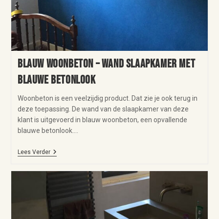
Blauw woonbeton – wand slaapkamer met
blauwe betonlook
Woonbeton is een veelzijdig product. Dat zie je ook terug in
deze toepassing. De wand van de slaapkamer van deze
klant is uitgevoerd in blauw woonbeton, een opvallende
blauwe betonlook.…
Lees Verder