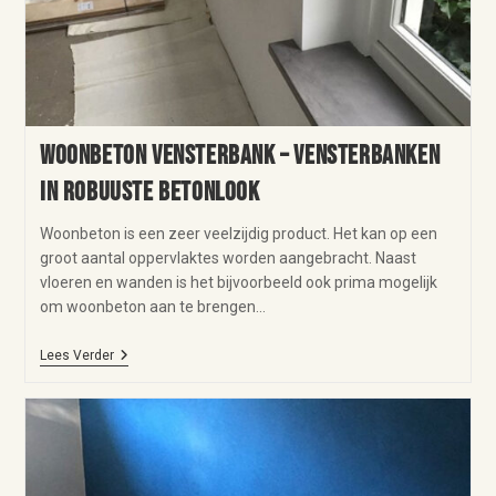
Woonbeton vensterbank – vensterbanken
in robuuste betonlook
Woonbeton is een zeer veelzijdig product. Het kan op een
groot aantal oppervlaktes worden aangebracht. Naast
vloeren en wanden is het bijvoorbeeld ook prima mogelijk
om woonbeton aan te brengen…
Lees Verder