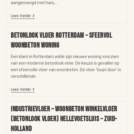
aangemengd met hars,…
Lees Verder
Betonlook vloer Rotterdam – sfeervol
woonbeton woning
Een klant in Rotterdam wilde zijn nieuwe woning voorzien
van een moderne betonlook vloer. De keuze is gevallen op
een sfeervolle vloer van woonbeton. De vloer ‘loopt door’ in
verschillende…
Lees Verder
Industrievloer – woonbeton winkelvloer
(betonlook vloer) Hellevoetsluis – Zuid-
Holland