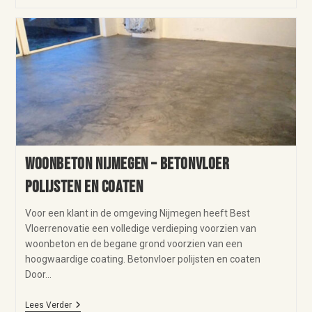
Woonbeton Nijmegen – Betonvloer
polijsten en coaten
Voor een klant in de omgeving Nijmegen heeft Best
Vloerrenovatie een volledige verdieping voorzien van
woonbeton en de begane grond voorzien van een
hoogwaardige coating. Betonvloer polijsten en coaten
Door…
Lees Verder