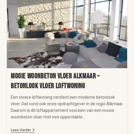
Mooie woonbeton vloer Alkmaar –
betonlook vloer loftwoning
Een stoere loftwoning verdient een moderne betonlook
vloer. Dat vond ook onze opdrachtgever in de regio Alkmaar.
Daarom is dit loftappartement voorzien van een mooie
woonbeton vloer met een oppervlakte…
Lees Verder