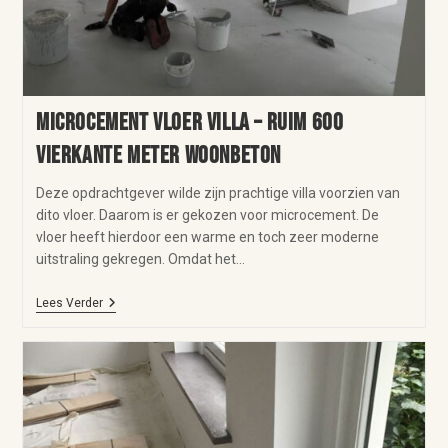
Microcement vloer Villa – ruim 600
vierkante meter woonbeton
Deze opdrachtgever wilde zijn prachtige villa voorzien van
dito vloer. Daarom is er gekozen voor microcement. De
vloer heeft hierdoor een warme en toch zeer moderne
uitstraling gekregen. Omdat het…
Lees Verder