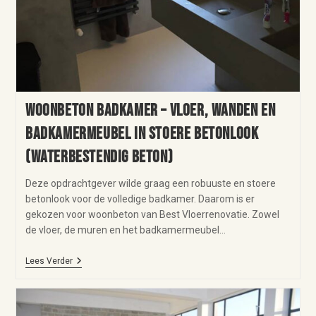
Woonbeton badkamer – vloer, wanden en
badkamermeubel in stoere betonlook
(waterbestendig beton)
Deze opdrachtgever wilde graag een robuuste en stoere
betonlook voor de volledige badkamer. Daarom is er
gekozen voor woonbeton van Best Vloerrenovatie. Zowel
de vloer, de muren en het badkamermeubel…
Lees Verder