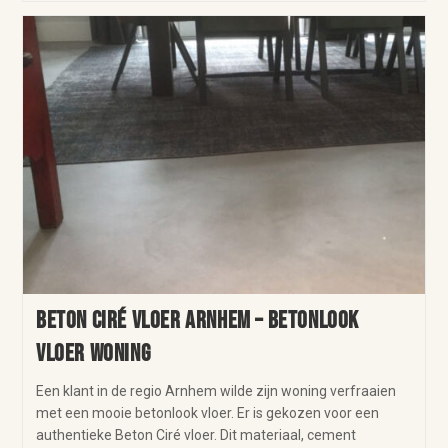
Beton Ciré vloer Arnhem – betonlook
vloer woning
Een klant in de regio Arnhem wilde zijn woning verfraaien
met een mooie betonlook vloer. Er is gekozen voor een
authentieke Beton Ciré vloer. Dit materiaal, cement