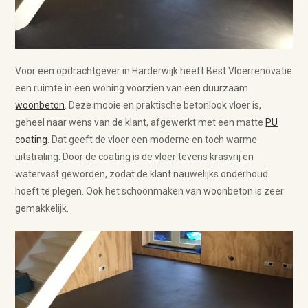
Voor een opdrachtgever in Harderwijk heeft Best Vloerrenovatie
een ruimte in een woning voorzien van een duurzaam
woonbeton
. Deze mooie en praktische betonlook vloer is,
geheel naar wens van de klant, afgewerkt met een matte
PU
coating
. Dat geeft de vloer een moderne en toch warme
uitstraling. Door de coating is de vloer tevens krasvrij en
watervast geworden, zodat de klant nauwelijks onderhoud
hoeft te plegen. Ook het schoonmaken van woonbeton is zeer
gemakkelijk.