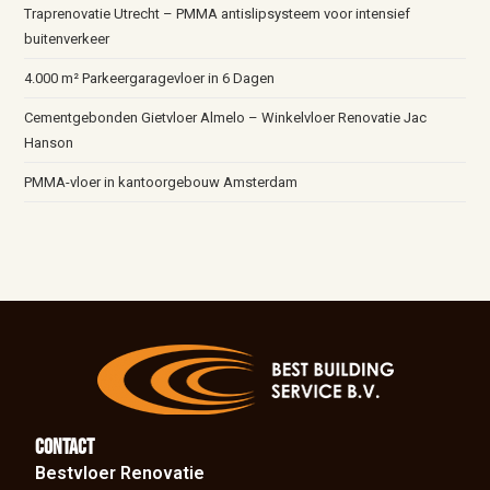
Traprenovatie Utrecht – PMMA antislipsysteem voor intensief
buitenverkeer
4.000 m² Parkeergaragevloer in 6 Dagen
Cementgebonden Gietvloer Almelo – Winkelvloer Renovatie Jac
Hanson
PMMA-vloer in kantoorgebouw Amsterdam
Contact
Bestvloer Renovatie