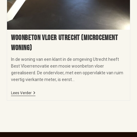
Woonbeton vloer Utrecht (microcement
woning)
In de woning van een klant in de omgeving Utrecht heeft
Best Vloerrenovatie een mooie woonbeton vloer
gerealiseerd. De ondervloer, met een oppervlakte van ruim
veertig vierkante meter, is eerst…
Lees Verder