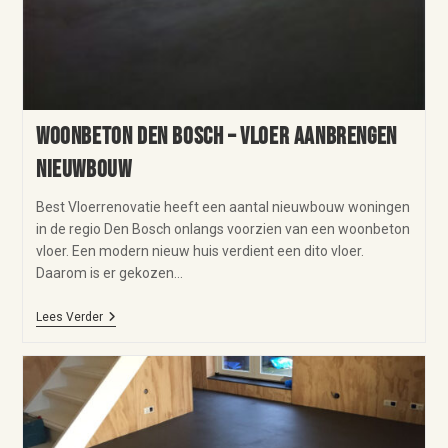
Woonbeton Den Bosch – vloer aanbrengen
nieuwbouw
Best Vloerrenovatie heeft een aantal nieuwbouw woningen
in de regio Den Bosch onlangs voorzien van een woonbeton
vloer. Een modern nieuw huis verdient een dito vloer.
Daarom is er gekozen…
Lees Verder