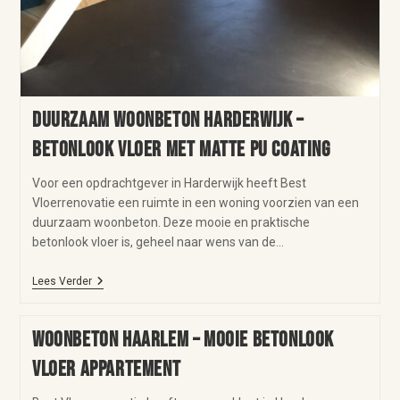
Duurzaam woonbeton Harderwijk –
betonlook vloer met matte PU coating
Voor een opdrachtgever in Harderwijk heeft Best
Vloerrenovatie een ruimte in een woning voorzien van een
duurzaam woonbeton. Deze mooie en praktische
betonlook vloer is, geheel naar wens van de…
Lees Verder
Woonbeton Haarlem – mooie betonlook
vloer appartement