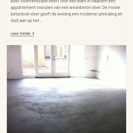
Best Vloerrenovatie heeft voor een klant in Haarlem een
appartement voorzien van een woonbeton vloer. De mooie
betonlook vloer geeft de woning een moderne uitstraling en
sluit aan op het…
Lees Verder