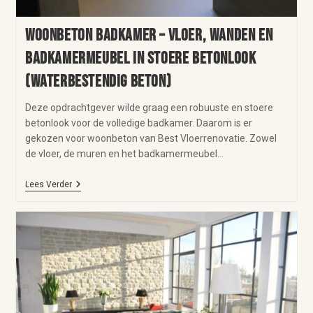
Woonbeton badkamer – vloer, wanden en
badkamermeubel in stoere betonlook
(waterbestendig beton)
Deze opdrachtgever wilde graag een robuuste en stoere
betonlook voor de volledige badkamer. Daarom is er
gekozen voor woonbeton van Best Vloerrenovatie. Zowel
de vloer, de muren en het badkamermeubel…
Lees Verder