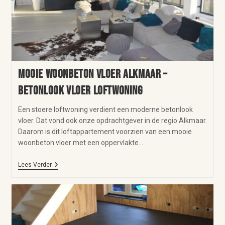
Mooie woonbeton vloer Alkmaar –
betonlook vloer loftwoning
Een stoere loftwoning verdient een moderne betonlook
vloer. Dat vond ook onze opdrachtgever in de regio Alkmaar.
Daarom is dit loftappartement voorzien van een mooie
woonbeton vloer met een oppervlakte…
Lees Verder