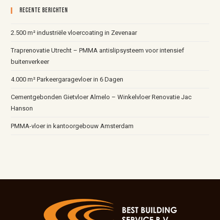
Recente Berichten
2.500 m² industriële vloercoating in Zevenaar
Traprenovatie Utrecht – PMMA antislipsysteem voor intensief
buitenverkeer
4.000 m² Parkeergaragevloer in 6 Dagen
Cementgebonden Gietvloer Almelo – Winkelvloer Renovatie Jac
Hanson
PMMA-vloer in kantoorgebouw Amsterdam