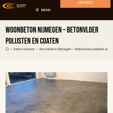
OFFERTE
MENU
Woonbeton Nijmegen – Betonvloer
polijsten en coaten
>
beton schuren
>
Woonbeton Nijmegen – Betonvloer polijsten en c