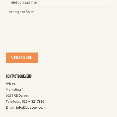
Contactgegevens
Adres
Marketing 1
6921 RE Duiven
Telefoon:
026 – 3217336
Email:
info@bbsservice.nl