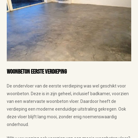
Woonbeton eerste verdieping
De ondervloer van de eerste verdieping was wel geschikt voor
woonbeton. Deze is in zijn geheel, inclusief badkamer, voorzien
van een watervaste woonbeton vloer. Daardoor heeft de
verdieping een moderne eenduidige uitstraling gekregen. Ook
deze vloer blijft lang mooi, zonder enig noemenswaardig
onderhoud.