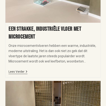
Een strakke, industriële vloer met
microcement
Onze microcementvloeren hebben een warme, industriële,
moderne uitstraling. Het is dan ook niet zo gek dat dit
vloertype de laatste jaren steeds populairder wordt.
Microcement wordt ook wel leefbeton, woonbeton…
Lees Verder