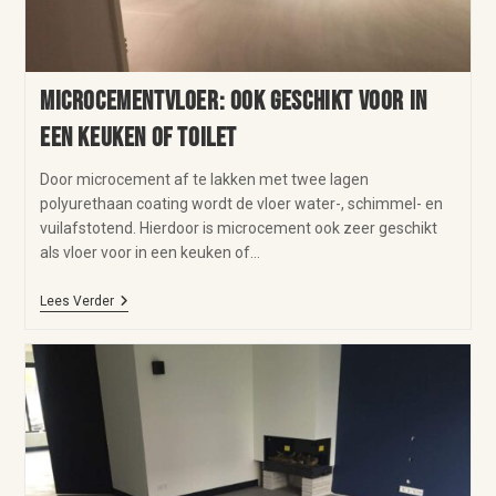
Microcementvloer: ook geschikt voor in
een keuken of toilet
Door microcement af te lakken met twee lagen
polyurethaan coating wordt de vloer water-, schimmel- en
vuilafstotend. Hierdoor is microcement ook zeer geschikt
als vloer voor in een keuken of…
Lees Verder