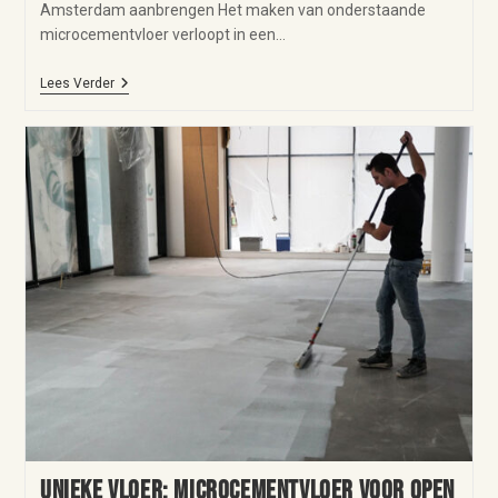
Amsterdam aanbrengen Het maken van onderstaande
microcementvloer verloopt in een…
Lees Verder
Unieke vloer: microcementvloer voor Open