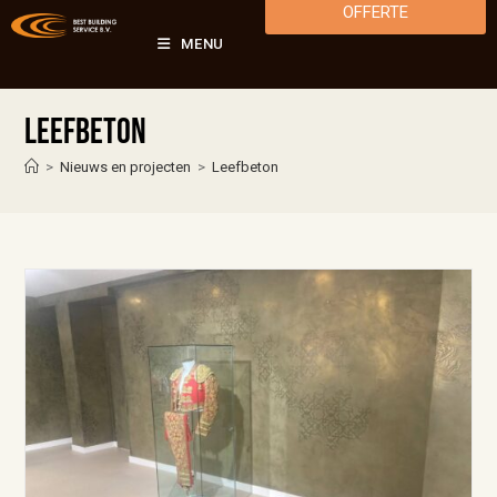
OFFERTE
MENU
Leefbeton
>
Nieuws en projecten
>
Leefbeton