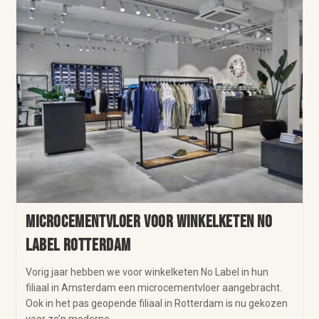
Microcementvloer voor winkelketen No
Label Rotterdam
Vorig jaar hebben we voor winkelketen No Label in hun
filiaal in Amsterdam een microcementvloer aangebracht.
Ook in het pas geopende filiaal in Rotterdam is nu gekozen