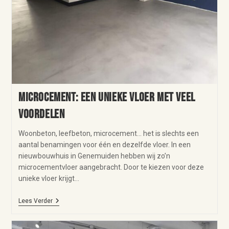
Microcement: een unieke vloer met veel
voordelen
Woonbeton, leefbeton, microcement… het is slechts een
aantal benamingen voor één en dezelfde vloer. In een
nieuwbouwhuis in Genemuiden hebben wij zo’n
microcementvloer aangebracht. Door te kiezen voor deze
unieke vloer krijgt…
Lees Verder