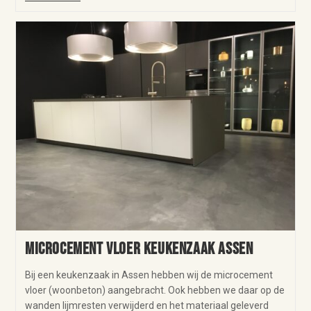
Microcement vloer keukenzaak Assen
Bij een keukenzaak in Assen hebben wij de microcement
vloer (woonbeton) aangebracht. Ook hebben we daar op de
wanden lijmresten verwijderd en het materiaal geleverd