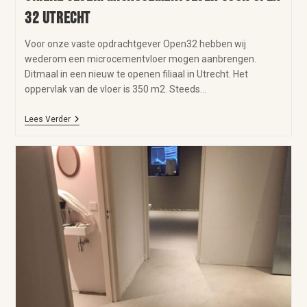
32 Utrecht
Voor onze vaste opdrachtgever Open32 hebben wij
wederom een microcementvloer mogen aanbrengen.
Ditmaal in een nieuw te openen filiaal in Utrecht. Het
oppervlak van de vloer is 350 m2. Steeds…
Lees Verder