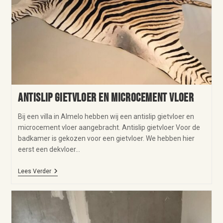
Antislip gietvloer en microcement vloer
Bij een villa in Almelo hebben wij een antislip gietvloer en
microcement vloer aangebracht. Antislip gietvloer Voor de
badkamer is gekozen voor een gietvloer. We hebben hier
eerst een dekvloer…
Lees Verder