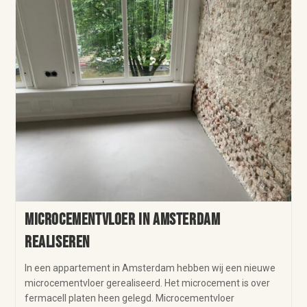
Microcementvloer in Amsterdam
realiseren
In een appartement in Amsterdam hebben wij een nieuwe
microcementvloer gerealiseerd. Het microcement is over
fermacell platen heen gelegd. Microcementvloer