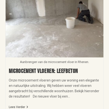
Aanbrengen van de microcement vloer in Rhenen.
Microcement vloeren: leefbeton
Onze microcement vloeren geven uw woning een elegante
en natuurlijke uitstraling. Wij hebben weer veel vloeren
aangebracht bij verschillende woonhuizen. Bekijk hieronder
de resultaten! De nieuwe vloer bij een…
Lees Verder