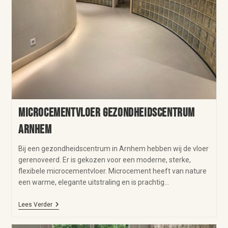
Microcementvloer gezondheidscentrum
Arnhem
Bij een gezondheidscentrum in Arnhem hebben wij de vloer
gerenoveerd. Er is gekozen voor een moderne, sterke,
flexibele microcementvloer. Microcement heeft van nature
een warme, elegante uitstraling en is prachtig…
Lees Verder