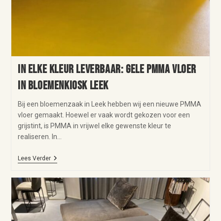
In elke kleur leverbaar: gele PMMA vloer
in bloemenkiosk Leek
Bij een bloemenzaak in Leek hebben wij een nieuwe PMMA
vloer gemaakt. Hoewel er vaak wordt gekozen voor een
grijstint, is PMMA in vrijwel elke gewenste kleur te
realiseren. In…
Lees Verder