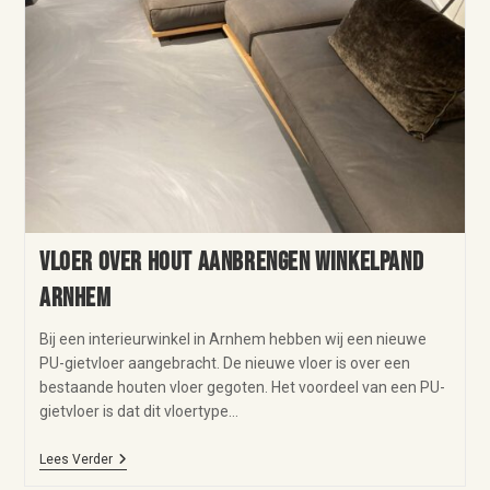
Vloer over hout aanbrengen winkelpand
Arnhem
Bij een interieurwinkel in Arnhem hebben wij een nieuwe
PU-gietvloer aangebracht. De nieuwe vloer is over een
bestaande houten vloer gegoten. Het voordeel van een PU-
gietvloer is dat dit vloertype…
Lees Verder