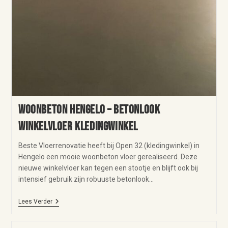
Woonbeton Hengelo – betonlook
winkelvloer kledingwinkel
Beste Vloerrenovatie heeft bij Open 32 (kledingwinkel) in
Hengelo een mooie woonbeton vloer gerealiseerd. Deze
nieuwe winkelvloer kan tegen een stootje en blijft ook bij
intensief gebruik zijn robuuste betonlook…
Lees Verder