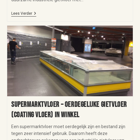
Lees Verder
Supermarktvloer – oerdegelijke gietvloer
(coating vloer) in winkel
Een supermarktvloer moet oerdegelijk zijn en bestand zijn
tegen zeer intensief gebruik. Daarom heeft deze