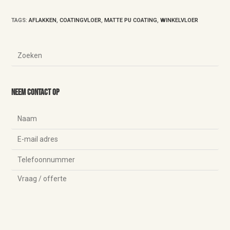
TAGS
:
AFLAKKEN
,
COATINGVLOER
,
MATTE PU COATING
,
WINKELVLOER
Neem contact op