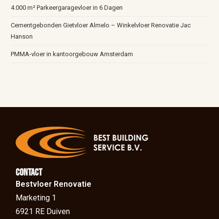
4.000 m² Parkeergaragevloer in 6 Dagen
Cementgebonden Gietvloer Almelo – Winkelvloer Renovatie Jac
Hanson
PMMA-vloer in kantoorgebouw Amsterdam
Contact
Bestvloer Renovatie
Marketing 1
6921 RE Duiven