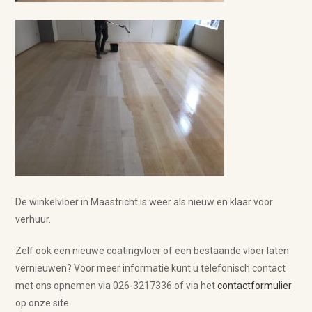
De winkelvloer in Maastricht is weer als nieuw en klaar voor
verhuur.
Zelf ook een nieuwe coatingvloer of een bestaande vloer laten
vernieuwen? Voor meer informatie kunt u telefonisch contact
met ons opnemen via 026-3217336 of via het
contactformulier
op onze site.