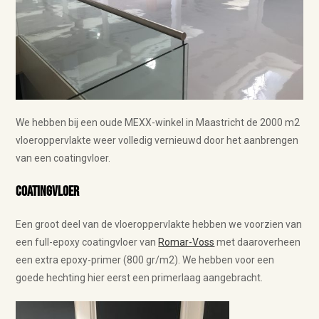
We hebben bij een oude MEXX-winkel in Maastricht de 2000 m2
vloeroppervlakte weer volledig vernieuwd door het aanbrengen
van een coatingvloer.
Coatingvloer
Een groot deel van de vloeroppervlakte hebben we voorzien van
een full-epoxy coatingvloer van
Romar-Voss
met daaroverheen
een extra epoxy-primer (800 gr/m2). We hebben voor een
goede hechting hier eerst een primerlaag aangebracht.