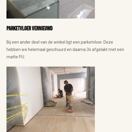
Parketvloer
vernieuwd
Bij een ander deel van de winkel ligt een parketvloer. Deze
hebben we helemaal geschuurd en daarna 3x afgelakt met een
matte PU.