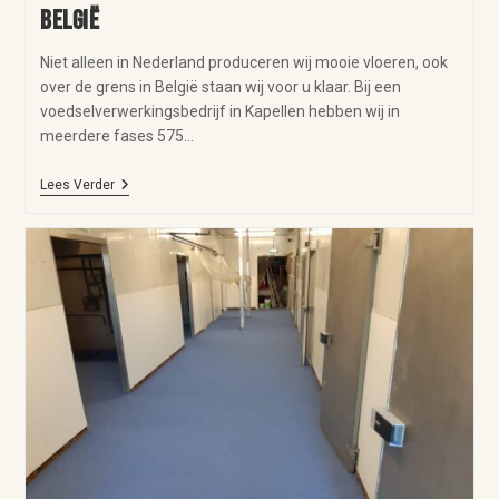
België
Niet alleen in Nederland produceren wij mooie vloeren, ook
over de grens in België staan wij voor u klaar. Bij een
voedselverwerkingsbedrijf in Kapellen hebben wij in
meerdere fases 575…
Lees Verder