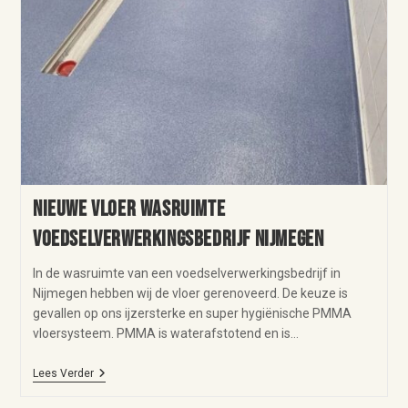
Nieuwe vloer wasruimte
voedselverwerkingsbedrijf Nijmegen
In de wasruimte van een voedselverwerkingsbedrijf in
Nijmegen hebben wij de vloer gerenoveerd. De keuze is
gevallen op ons ijzersterke en super hygiënische PMMA
vloersysteem. PMMA is waterafstotend en is…
Lees Verder