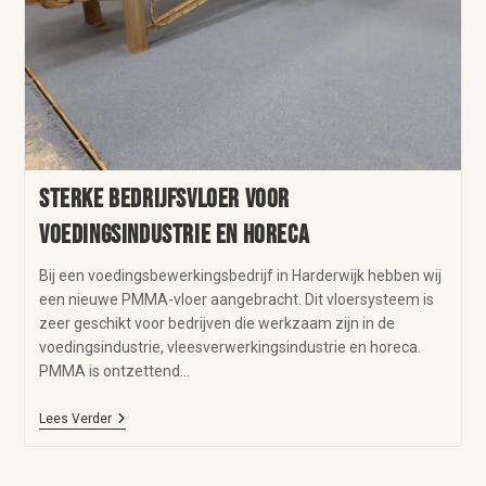
Sterke bedrijfsvloer voor
voedingsindustrie en horeca
Bij een voedingsbewerkingsbedrijf in Harderwijk hebben wij
een nieuwe PMMA-vloer aangebracht. Dit vloersysteem is
zeer geschikt voor bedrijven die werkzaam zijn in de
voedingsindustrie, vleesverwerkingsindustrie en horeca.
PMMA is ontzettend…
Lees Verder