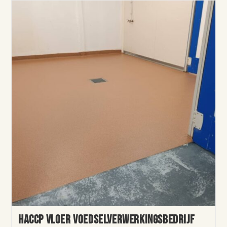
HACCP vloer voedselverwerkingsbedrijf