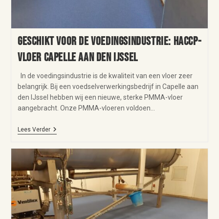
Geschikt voor de voedingsindustrie: HACCP-
vloer Capelle aan den IJssel
In de voedingsindustrie is de kwaliteit van een vloer zeer
belangrijk. Bij een voedselverwerkingsbedrijf in Capelle aan
den IJssel hebben wij een nieuwe, sterke PMMA-vloer
aangebracht. Onze PMMA-vloeren voldoen…
Lees Verder