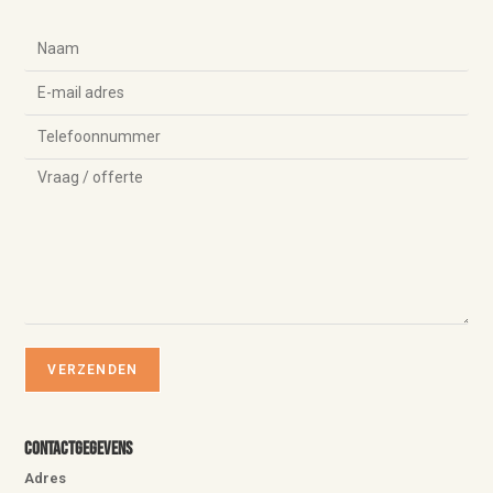
Contactgegevens
Adres