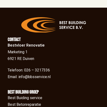
Contact
Bestvloer Renovatie
Marketing 1
6921 RE Duiven
Telefoon: 026 – 3217336
Email: info@bbsservice.nl
BEst Building groep
Best Buiding service
Best Betonreparatie