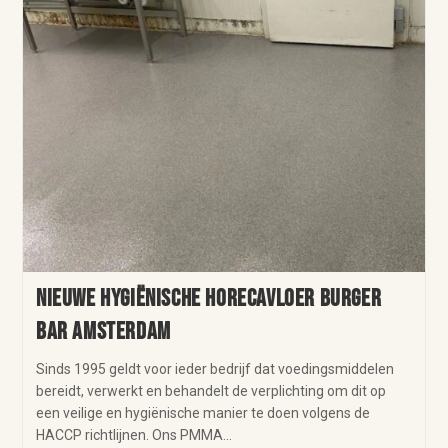
Nieuwe hygiënische horecavloer Burger
Bar Amsterdam
Sinds 1995 geldt voor ieder bedrijf dat voedingsmiddelen
bereidt, verwerkt en behandelt de verplichting om dit op
een veilige en hygiënische manier te doen volgens de
HACCP richtlijnen. Ons PMMA…