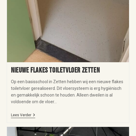
Nieuwe flakes toiletvloer Zetten
Op een basisschool in Zetten hebben wij een nieuwe flakes
toiletvloer gerealiseerd. Dit vloersysteem is erg hygiënisch
en gemakkelijk schoon te houden. Alleen dweilen is al
voldoende om de vloer…
Lees Verder