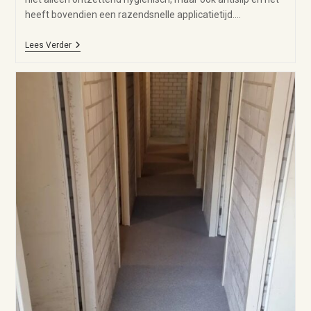
heeft bovendien een razendsnelle applicatietijd.…
Lees Verder