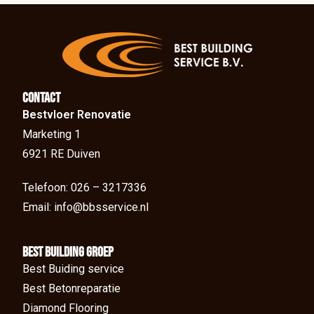
Contact
Bestvloer Renovatie
Marketing 1
6921 RE Duiven
Telefoon: 026 – 3217336
Email: info@bbsservice.nl
BEst Building groep
Best Buiding service
Best Betonreparatie
Diamond Flooring