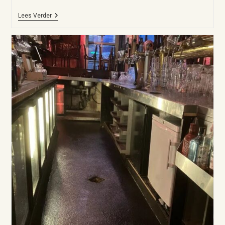
Lees Verder