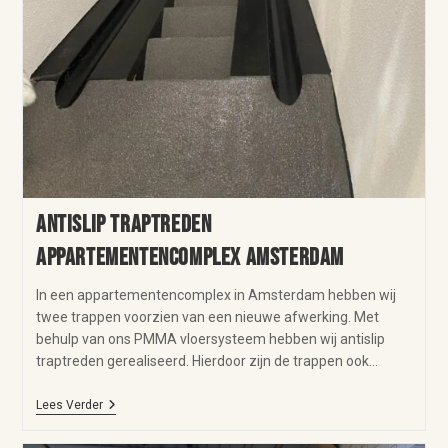
Antislip traptreden
appartementencomplex Amsterdam
In een appartementencomplex in Amsterdam hebben wij
twee trappen voorzien van een nieuwe afwerking. Met
behulp van ons PMMA vloersysteem hebben wij antislip
traptreden gerealiseerd. Hierdoor zijn de trappen ook…
Lees Verder