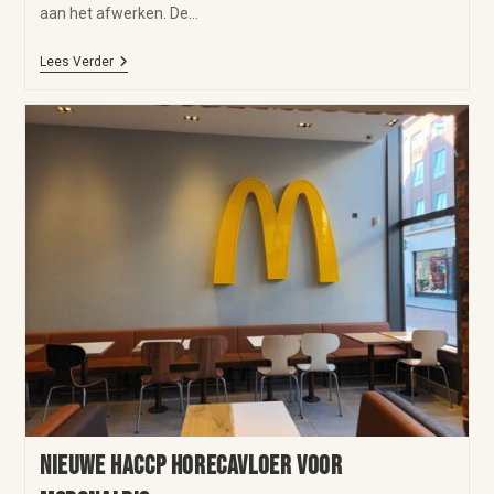
aan het afwerken. De…
Lees Verder
Nieuwe HACCP horecavloer voor