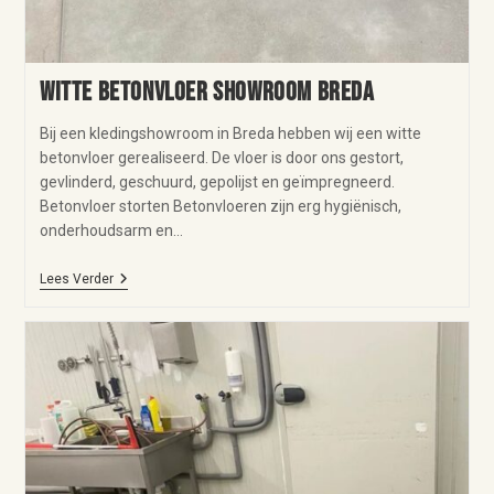
Witte betonvloer showroom Breda
Bij een kledingshowroom in Breda hebben wij een witte
betonvloer gerealiseerd. De vloer is door ons gestort,
gevlinderd, geschuurd, gepolijst en geïmpregneerd.
Betonvloer storten Betonvloeren zijn erg hygiënisch,
onderhoudsarm en…
Lees Verder