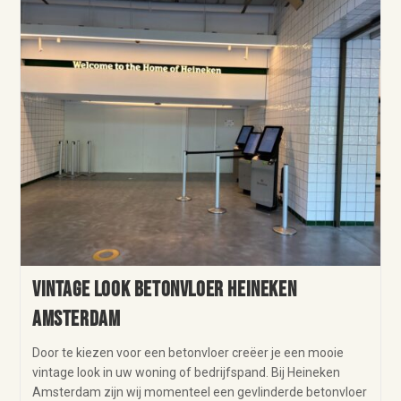
Vintage look betonvloer Heineken
Amsterdam
Door te kiezen voor een betonvloer creëer je een mooie
vintage look in uw woning of bedrijfspand. Bij Heineken
Amsterdam zijn wij momenteel een gevlinderde betonvloer