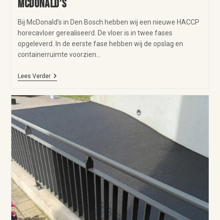
McDonald’s
Bij McDonald’s in Den Bosch hebben wij een nieuwe HACCP
horecavloer gerealiseerd. De vloer is in twee fases
opgeleverd. In de eerste fase hebben wij de opslag en
containerruimte voorzien…
Lees Verder