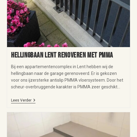
Hellingbaan Lent renoveren met PMMA
Bij een appartementencomplex in Lent hebben wij de
hellingbaan naar de garage gerenoveerd. Er is gekozen
voor ons ijzersterke antislip PMMA vloersysteem. Door het
scheur-overbruggende karakter is PMMA zeer geschikt…
Lees Verder