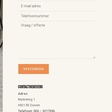
Contactgegevens
Adres
Marketing 1
6921 RE Duiven
Telefoon:
026 – 3217336