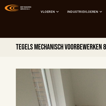
VLOEREN
INDUSTRIEVLOEREN
Tegels mechanisch voorbewerken 