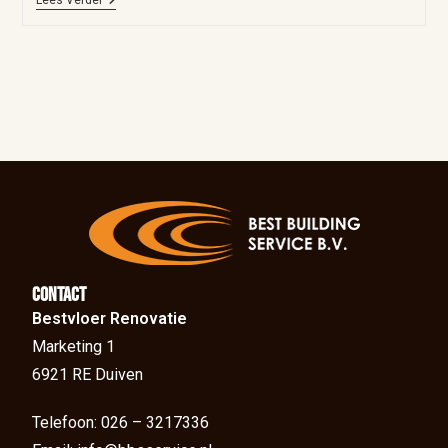
Lees Verder
Contact
Bestvloer Renovatie
Marketing 1
6921 RE Duiven
Telefoon: 026 – 3217336