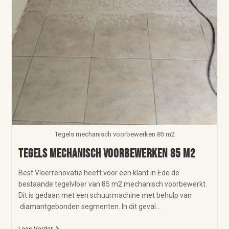
Tegels mechanisch voorbewerken 85 m2
Tegels mechanisch voorbewerken 85 m2
Best Vloerrenovatie heeft voor een klant in Ede de
bestaande tegelvloer van 85 m2 mechanisch voorbewerkt.
Dit is gedaan met een schuurmachine met behulp van
diamantgebonden segmenten. In dit geval…