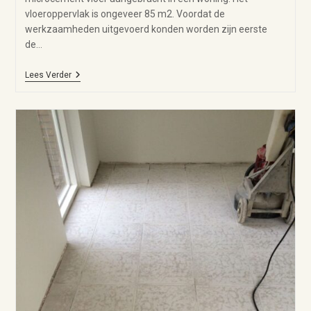
vloeroppervlak is ongeveer 85 m2. Voordat de
werkzaamheden uitgevoerd konden worden zijn eerste
de…
Lees Verder