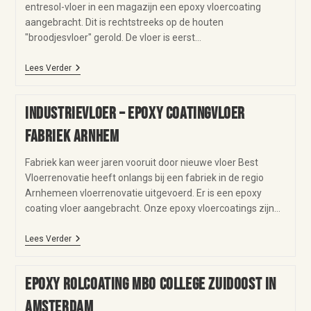
entresol-vloer in een magazijn een epoxy vloercoating
aangebracht. Dit is rechtstreeks op de houten
"broodjesvloer" gerold. De vloer is eerst…
Lees Verder
Industrievloer – epoxy coatingvloer
fabriek Arnhem
Fabriek kan weer jaren vooruit door nieuwe vloer Best
Vloerrenovatie heeft onlangs bij een fabriek in de regio
Arnhemeen vloerrenovatie uitgevoerd. Er is een epoxy
coating vloer aangebracht. Onze epoxy vloercoatings zijn…
Lees Verder
Epoxy rolcoating MBO College Zuidoost in
Amsterdam