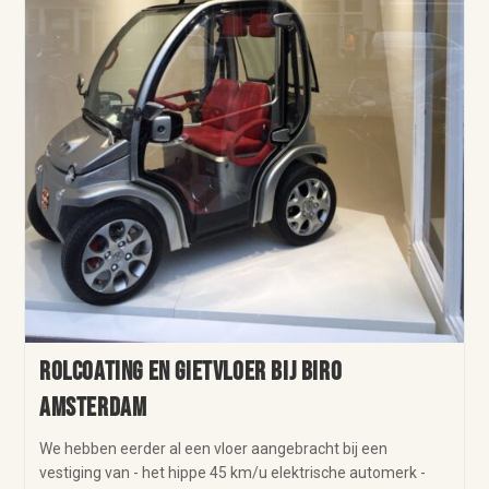
Rolcoating en gietvloer bij Biro
Amsterdam
We hebben eerder al een vloer aangebracht bij een
vestiging van - het hippe 45 km/u elektrische automerk -