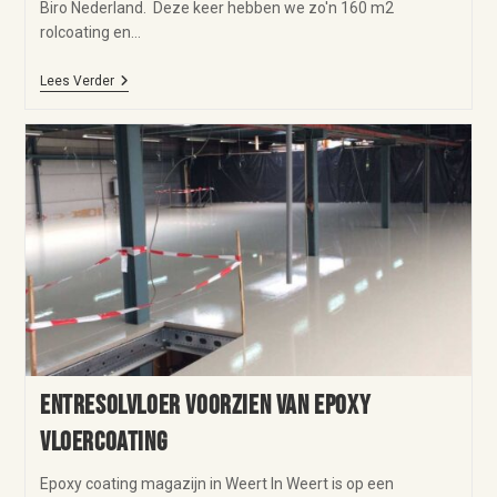
Biro Nederland. Deze keer hebben we zo'n 160 m2
rolcoating en…
Lees Verder
Entresolvloer voorzien van epoxy
vloercoating
Epoxy coating magazijn in Weert In Weert is op een