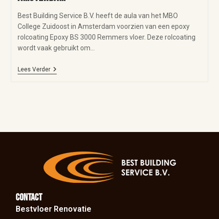
Best Building Service B.V. heeft de aula van het MBO
College Zuidoost in Amsterdam voorzien van een epoxy
rolcoating Epoxy BS 3000 Remmers vloer. Deze rolcoating
wordt vaak gebruikt om…
Lees Verder
Contact
Bestvloer Renovatie