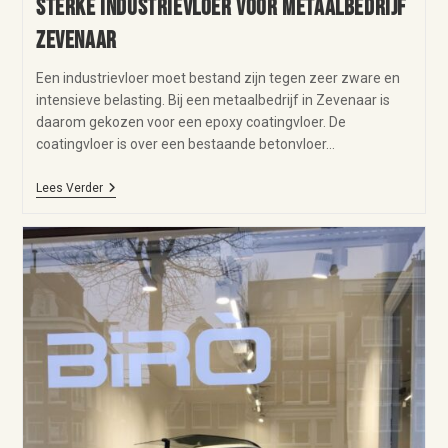
Sterke industrievloer voor metaalbedrijf
Zevenaar
Een industrievloer moet bestand zijn tegen zeer zware en
intensieve belasting. Bij een metaalbedrijf in Zevenaar is
daarom gekozen voor een epoxy coatingvloer. De
coatingvloer is over een bestaande betonvloer…
Lees Verder