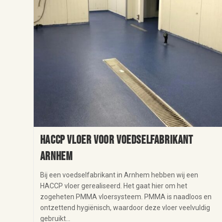
HACCP vloer voor voedselfabrikant
Arnhem
Bij een voedselfabrikant in Arnhem hebben wij een
HACCP vloer gerealiseerd. Het gaat hier om het
zogeheten PMMA vloersysteem. PMMA is naadloos en
ontzettend hygiënisch, waardoor deze vloer veelvuldig
gebruikt…