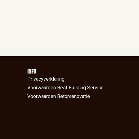
Info
Privacyverklaring
Voorwaarden Best Building Service
Voorwaarden Betonrenovatie