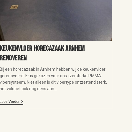
Keukenvloer horecazaak Arnhem
renoveren
Bij een horecazaak in Arnhem hebben wij de keukenvloer
gerenoveerd. Er is gekozen voor ons ijzersterke PMMA-
vloersysteem. Niet alleen is dit vloertype ontzettend sterk,
het voldoet ook nog eens aan…
Lees Verder