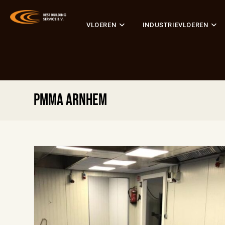
VLOEREN
INDUSTRIEVLOEREN
PMMA Arnhem