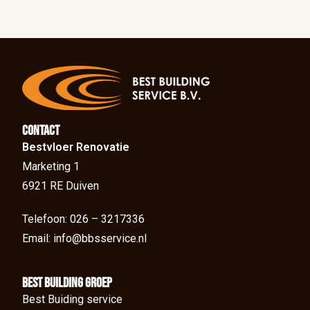
Contact
Bestvloer Renovatie
Marketing 1
6921 RE Duiven
Telefoon: 026 – 3217336
Email: info@bbsservice.nl
BEst Building groep
Best Buiding service