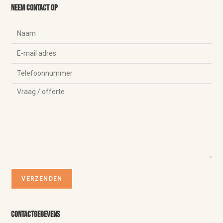
Neem contact op
Contactgegevens