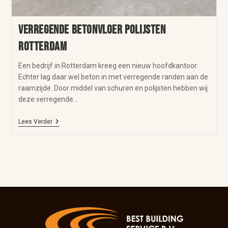
Verregende betonvloer polijsten
Rotterdam
Een bedrijf in Rotterdam kreeg een nieuw hoofdkantoor.
Echter lag daar wel beton in met verregende randen aan de
raamzijde. Door middel van schuren en polijsten hebben wij
deze verregende…
Lees Verder