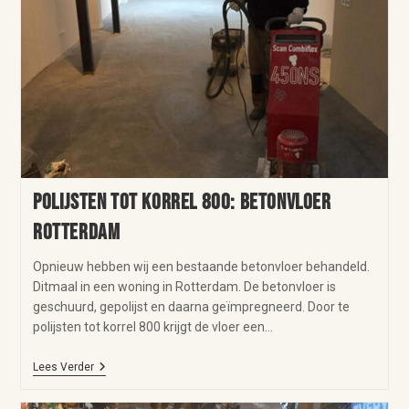
Polijsten tot korrel 800: betonvloer
Rotterdam
Opnieuw hebben wij een bestaande betonvloer behandeld.
Ditmaal in een woning in Rotterdam. De betonvloer is
geschuurd, gepolijst en daarna geïmpregneerd. Door te
polijsten tot korrel 800 krijgt de vloer een…
Lees Verder