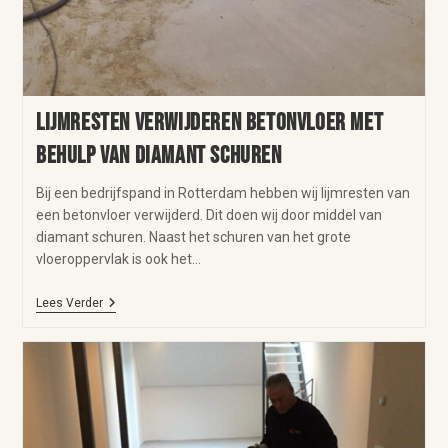
Lijmresten verwijderen betonvloer met
behulp van diamant schuren
Bij een bedrijfspand in Rotterdam hebben wij lijmresten van
een betonvloer verwijderd. Dit doen wij door middel van
diamant schuren. Naast het schuren van het grote
vloeroppervlak is ook het…
Lees Verder