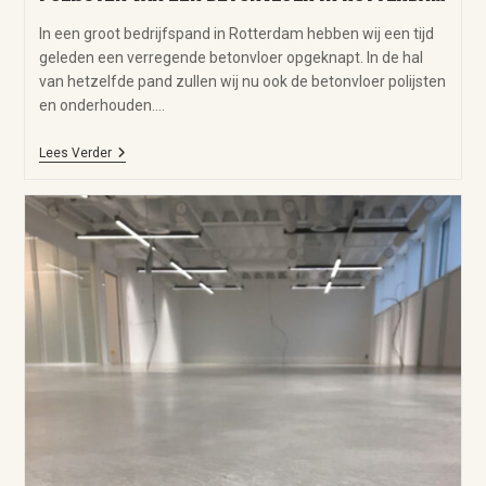
In een groot bedrijfspand in Rotterdam hebben wij een tijd
geleden een verregende betonvloer opgeknapt. In de hal
van hetzelfde pand zullen wij nu ook de betonvloer polijsten
en onderhouden.…
Lees Verder