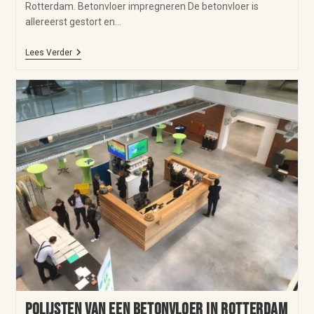
Rotterdam. Betonvloer impregneren De betonvloer is
allereerst gestort en…
Lees Verder
Polijsten van een betonvloer in Rotterdam