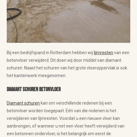
Bij een bedrijfspand in Rotterdam hebben wij
lijmresten
van een
betonvloer verwijderd. Dit doen wij door middel van diamant
schuren. Naast het schuren van het grote vloeroppervlak is ook
het kantenwerk meegenomen.
Diamant schuren betonvloer
Diamant schuren
kan om verschillende redenen bij een
betonvloer worden toegepast. Eén van die redenen is het
verwijderen van lijmresten. Voordat u een nieuwe vloer kan
aanbrengen, of wanneer u net een vloer heeft verwijderd van
een betonnen ondervloer, is het belangrijk om eerst de