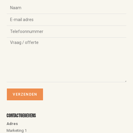
Contactgegevens
Adres
Marketing 1