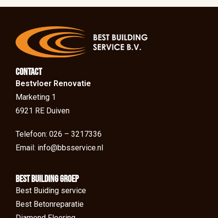
Contact
Bestvloer Renovatie
Marketing 1
6921 RE Duiven
Telefoon: 026 – 3217336
Email: info@bbsservice.nl
BEst Building groep
Best Buiding service
Best Betonreparatie
Diamond Flooring