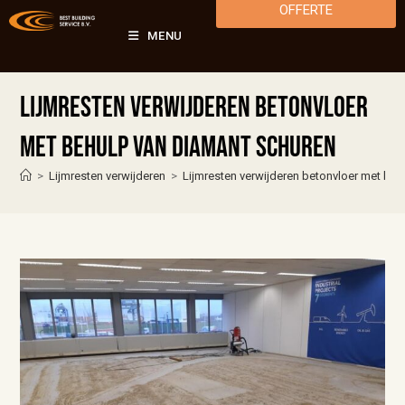
OFFERTE
MENU
Lijmresten verwijderen betonvloer
met behulp van diamant schuren
>
Lijmresten verwijderen
>
Lijmresten verwijderen betonvloer met be