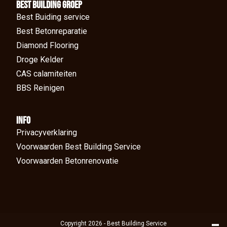
BEst Building groep
Best Buiding service
Best Betonreparatie
Diamond Flooring
Droge Kelder
CAS calamiteiten
BBS Reinigen
Info
Privacyverklaring
Voorwaarden Best Building Service
Voorwaarden Betonrenovatie
Copyright 2026 - Best Building Service