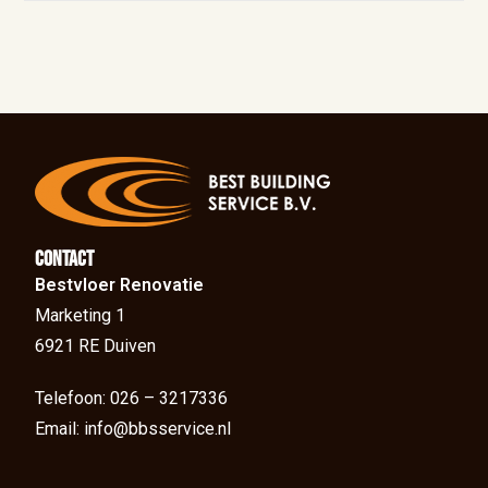
Contact
Bestvloer Renovatie
Marketing 1
6921 RE Duiven
Telefoon: 026 – 3217336
Email: info@bbsservice.nl