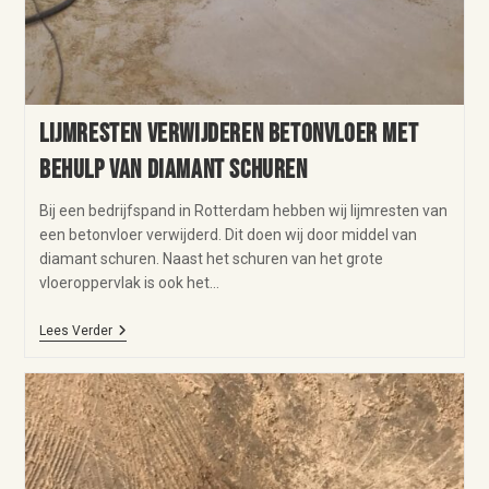
Lijmresten verwijderen betonvloer met
behulp van diamant schuren
Bij een bedrijfspand in Rotterdam hebben wij lijmresten van
een betonvloer verwijderd. Dit doen wij door middel van
diamant schuren. Naast het schuren van het grote
vloeroppervlak is ook het…
Lees Verder