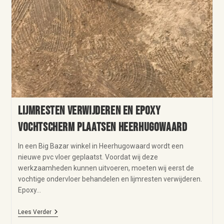
Lijmresten verwijderen en epoxy
vochtscherm plaatsen Heerhugowaard
In een Big Bazar winkel in Heerhugowaard wordt een
nieuwe pvc vloer geplaatst. Voordat wij deze
werkzaamheden kunnen uitvoeren, moeten wij eerst de
vochtige ondervloer behandelen en lijmresten verwijderen.
Epoxy…
Lees Verder