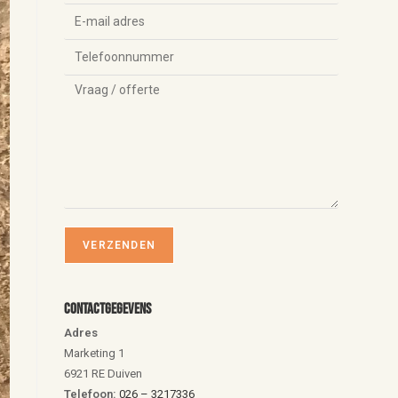
Contactgegevens
Adres
Marketing 1
6921 RE Duiven
Telefoon:
026 – 3217336