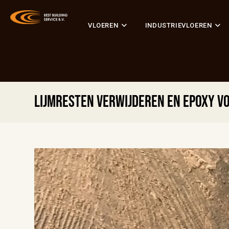
VLOEREN
INDUSTRIEVLOEREN
Lijmresten verwijderen en epoxy 