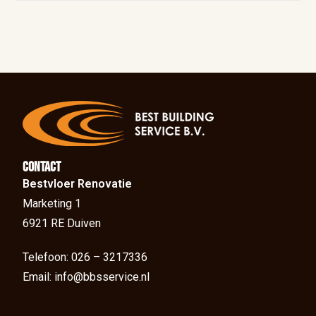
Contact
Bestvloer Renovatie
Marketing 1
6921 RE Duiven
Telefoon: 026 – 3217336
Email: info@bbsservice.nl