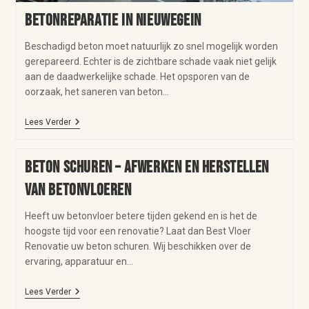
Betonreparatie in Nieuwegein
Beschadigd beton moet natuurlijk zo snel mogelijk worden
gerepareerd. Echter is de zichtbare schade vaak niet gelijk
aan de daadwerkelijke schade. Het opsporen van de
oorzaak, het saneren van beton…
Lees Verder
Beton schuren – afwerken en herstellen
van betonvloeren
Heeft uw betonvloer betere tijden gekend en is het de
hoogste tijd voor een renovatie? Laat dan Best Vloer
Renovatie uw beton schuren. Wij beschikken over de
ervaring, apparatuur en…
Lees Verder