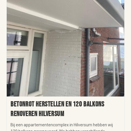
Betonrot herstellen en 120 balkons
renoveren Hilversum
Bij een appartementencomplex in Hilversum hebben wij