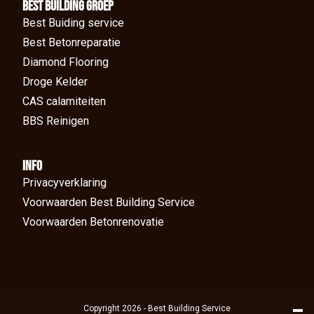
BEst Building groep
Best Buiding service
Best Betonreparatie
Diamond Flooring
Droge Kelder
CAS calamiteiten
BBS Reinigen
Info
Privacyverklaring
Voorwaarden Best Building Service
Voorwaarden Betonrenovatie
Copyright 2026 - Best Building Service