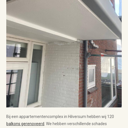
Bij een appartementencomplex in Hilversum hebben wij 120
balkons gerenoveerd
. We hebben verschillende schades