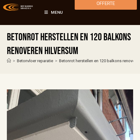
OFFERTE
MENU
Betonrot herstellen en 120 balkons
renoveren Hilversum
>
Betonvloer reparatie
>
Betonrot herstellen en 120 balkons renovere