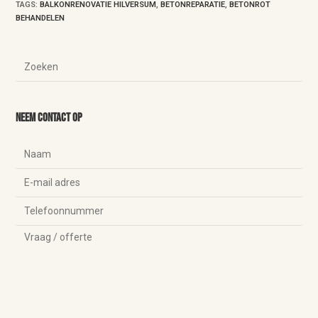
TAGS
:
BALKONRENOVATIE HILVERSUM
,
BETONREPARATIE
,
BETONROT
BEHANDELEN
Neem contact op