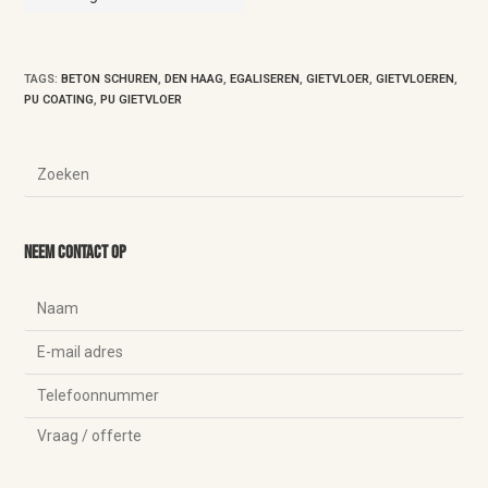
TAGS
:
BETON SCHUREN
,
DEN HAAG
,
EGALISEREN
,
GIETVLOER
,
GIETVLOEREN
,
PU COATING
,
PU GIETVLOER
Neem contact op