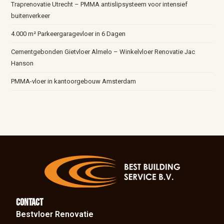
Traprenovatie Utrecht – PMMA antislipsysteem voor intensief
buitenverkeer
4.000 m² Parkeergaragevloer in 6 Dagen
Cementgebonden Gietvloer Almelo – Winkelvloer Renovatie Jac
Hanson
PMMA-vloer in kantoorgebouw Amsterdam
Contact
Bestvloer Renovatie