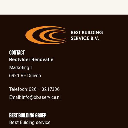
Contact
Bestvloer Renovatie
Marketing 1
6921 RE Duiven
Telefoon: 026 – 3217336
Email: info@bbsservice.nl
BEst Building groep
Best Buiding service