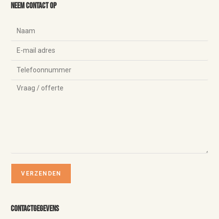
Neem contact op
Contactgegevens