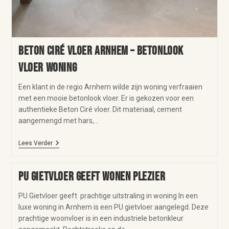
Beton Ciré vloer Arnhem – betonlook
vloer woning
Een klant in de regio Arnhem wilde zijn woning verfraaien
met een mooie betonlook vloer. Er is gekozen voor een
authentieke Beton Ciré vloer. Dit materiaal, cement
aangemengd met hars,…
Lees Verder
PU gietvloer geeft wonen plezier
PU Gietvloer geeft prachtige uitstraling in woning In een
luxe woning in Arnhem is een PU gietvloer aangelegd. Deze
prachtige woonvloer is in een industriele betonkleur