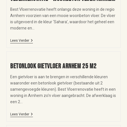
Best Vloerrenovatie heeft onlangs deze woning in de regio
Arnhem voorzien van een mooie woonbeton vloer. De vloer
is uitgevoerd in de kleur ‘Sahara’, waardoor het geheel een
moderne en…
Lees Verder
Betonlook gietvloer Arnhem 25 m2
Een gietvloer is aan te brengen in verschillende kleuren
waaronder een betonlook gietvloer (bestaande uit 2
samengevoegde kleuren). Best Vloerrenovatie heeft in een
woning in Arnhem zo'n vloer aangebracht. De afwerklaag is
een 2…
Lees Verder