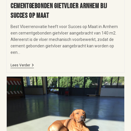
Cementgebonden gietvloer Arnhem bij
Succes op Maat
Best Vloerrenovatie heeft voor Succes op Maat in Arnhem
een cementgebonden gietvloer aangebracht van 140 m2.
Allereerst is de vloer mechanisch voorbewerkt, zodat de
cement gebonden gietvloer aangebracht kan worden op
een…
Lees Verder