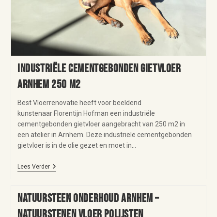
Industriële cementgebonden gietvloer
Arnhem 250 m2
Best Vloerrenovatie heeft voor beeldend
kunstenaar Florentijn Hofman een industriële
cementgebonden gietvloer aangebracht van 250 m2 in
een atelier in Arnhem. Deze industriële cementgebonden
gietvloer is in de olie gezet en moet in…
Lees Verder
Natuursteen onderhoud Arnhem –
natuurstenen vloer polijsten