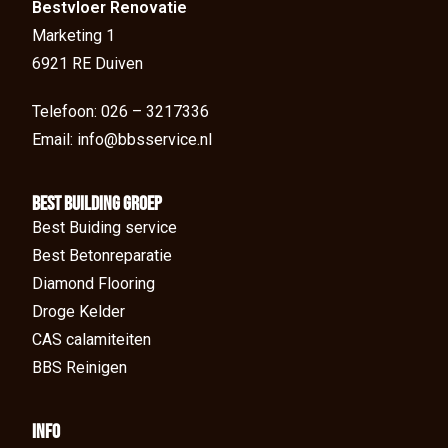
Bestvloer Renovatie
Marketing 1
6921 RE Duiven
Telefoon: 026 – 3217336
Email: info@bbsservice.nl
BEst Building groep
Best Buiding service
Best Betonreparatie
Diamond Flooring
Droge Kelder
CAS calamiteiten
BBS Reinigen
Info