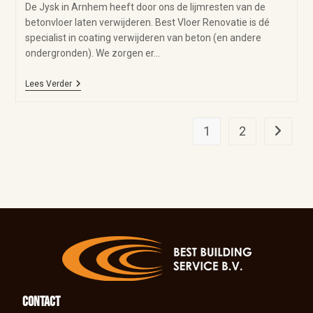
De Jysk in Arnhem heeft door ons de lijmresten van de
betonvloer laten verwijderen. Best Vloer Renovatie is dé
specialist in coating verwijderen van beton (en andere
ondergronden). We zorgen er…
Lees Verder
1
2
Contact