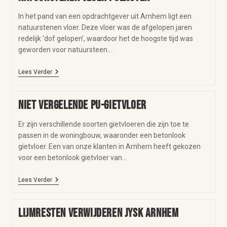
In het pand van een opdrachtgever uit Arnhem ligt een
natuurstenen vloer. Deze vloer was de afgelopen jaren
redelijk ‘dof gelopen’, waardoor het de hoogste tijd was
geworden voor natuursteen…
Lees Verder
Niet vergelende PU-gietvloer
Er zijn verschillende soorten gietvloeren die zijn toe te
passen in de woningbouw, waaronder een betonlook
gietvloer. Een van onze klanten in Arnhem heeft gekozen
voor een betonlook gietvloer van…
Lees Verder
Lijmresten verwijderen Jysk Arnhem