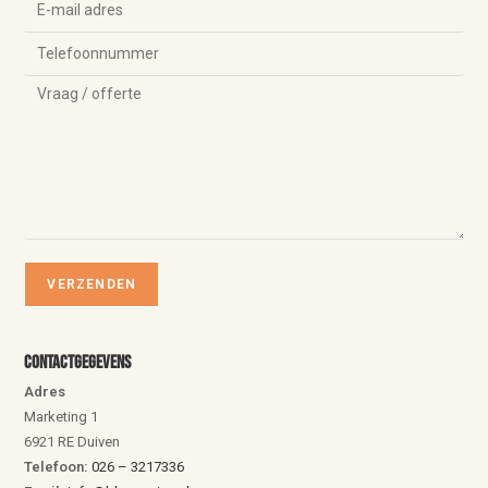
Contactgegevens
Adres
Marketing 1
6921 RE Duiven
Telefoon:
026 – 3217336