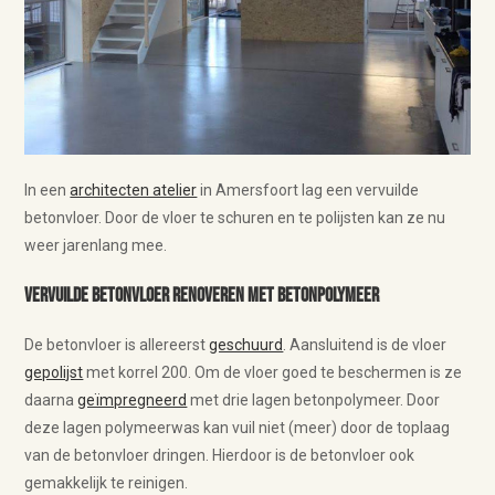
In een
architecten atelier
in Amersfoort lag een vervuilde
betonvloer. Door de vloer te schuren en te polijsten kan ze nu
weer jarenlang mee.
Vervuilde betonvloer renoveren met betonpolymeer
De betonvloer is allereerst
geschuurd
. Aansluitend is de vloer
gepolijst
met korrel 200. Om de vloer goed te beschermen is ze
daarna
geïmpregneerd
met drie lagen betonpolymeer. Door
deze lagen polymeerwas kan vuil niet (meer) door de toplaag
van de betonvloer dringen. Hierdoor is de betonvloer ook
gemakkelijk te reinigen.