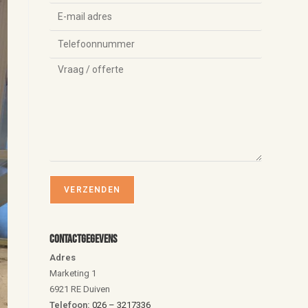
Contactgegevens
Adres
Marketing 1
6921 RE Duiven
Telefoon:
026 – 3217336