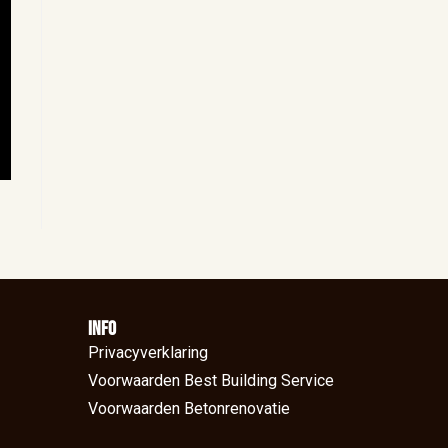
Info
Privacyverklaring
Voorwaarden Best Building Service
Voorwaarden Betonrenovatie