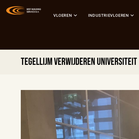
VLOEREN
INDUSTRIEVLOEREN
Tegellijm verwijderen Universiteit