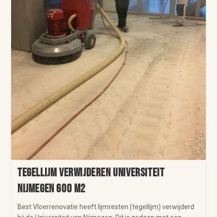
Tegellijm verwijderen Universiteit
Nijmegen 600 m2
Best Vloerrenovatie heeft lijmresten (tegellijm) verwijderd