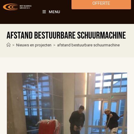
OFFERTE
MENU
afstand bestuurbare schuurmachine
>
Nieuws en projecten
>
afstand bestuurbare schuurmachine