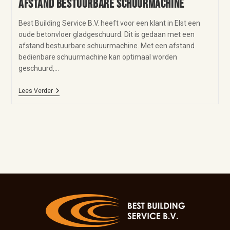
afstand bestuurbare schuurmachine
Best Building Service B.V. heeft voor een klant in Elst een
oude betonvloer gladgeschuurd. Dit is gedaan met een
afstand bestuurbare schuurmachine. Met een afstand
bedienbare schuurmachine kan optimaal worden
geschuurd,…
Lees Verder