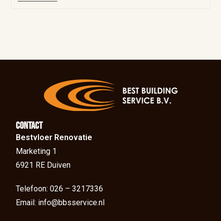
Contact
Bestvloer Renovatie
Marketing 1
6921 RE Duiven
Telefoon: 026 – 3217336
Email: info@bbsservice.nl