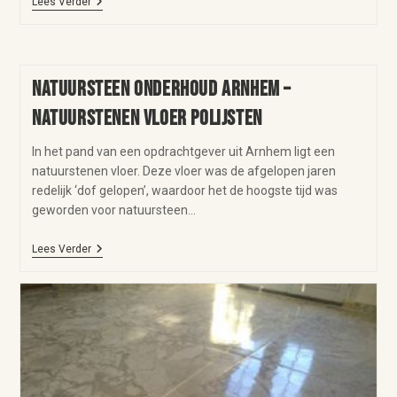
Lees Verder
Natuursteen onderhoud Arnhem –
natuurstenen vloer polijsten
In het pand van een opdrachtgever uit Arnhem ligt een
natuurstenen vloer. Deze vloer was de afgelopen jaren
redelijk ‘dof gelopen’, waardoor het de hoogste tijd was
geworden voor natuursteen…
Lees Verder