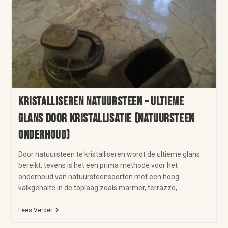
Kristalliseren natuursteen – ultieme
glans door kristallisatie (natuursteen
onderhoud)
Door natuursteen te kristalliseren wordt de ultieme glans
bereikt, tevens is het een prima methode voor het
onderhoud van natuursteensoorten met een hoog
kalkgehalte in de toplaag zoals marmer, terrazzo,…
Lees Verder