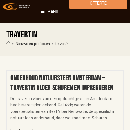
OFFERTE
MENU
travertin
>
Nieuws en projecten
>
travertin
Onderhoud natuursteen Amsterdam –
travertin vloer schuren en impregneren
De travertin vloer van een opdrachtgever in Amsterdam
had betere tijden gekend. Gelukkig weten de
voerspecialisten van Best Vloer Renovatie, de specialist in
natuursteen onderhoud, daar wel raad mee. Schuren…