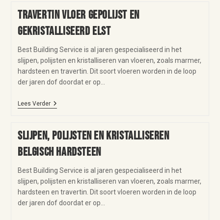
Travertin vloer gepolijst en
gekristalliseerd Elst
Best Building Service is al jaren gespecialiseerd in het
slijpen, polijsten en kristalliseren van vloeren, zoals marmer,
hardsteen en travertin. Dit soort vloeren worden in de loop
der jaren dof doordat er op…
Lees Verder
Slijpen, polijsten en kristalliseren
Belgisch hardsteen
Best Building Service is al jaren gespecialiseerd in het
slijpen, polijsten en kristalliseren van vloeren, zoals marmer,
hardsteen en travertin. Dit soort vloeren worden in de loop
der jaren dof doordat er op…