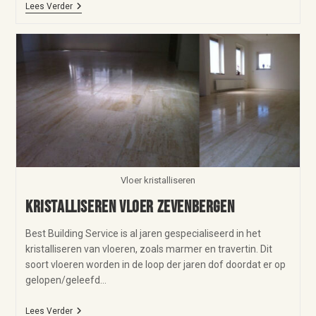
Lees Verder
Vloer kristalliseren
Kristalliseren vloer Zevenbergen
Best Building Service is al jaren gespecialiseerd in het
kristalliseren van vloeren, zoals marmer en travertin. Dit
soort vloeren worden in de loop der jaren dof doordat er op
gelopen/geleefd…
Lees Verder