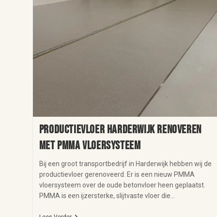
Productievloer Harderwijk renoveren
met PMMA vloersysteem
Bij een groot transportbedrijf in Harderwijk hebben wij de
productievloer gerenoveerd. Er is een nieuw PMMA
vloersysteem over de oude betonvloer heen geplaatst.
PMMA is een ijzersterke, slijtvaste vloer die…
Lees Verder