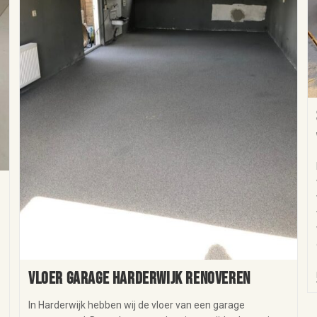
Vloer garage Harderwijk renoveren
In Harderwijk hebben wij de vloer van een garage