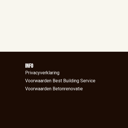
Info
Privacyverklaring
Voorwaarden Best Building Service
Voorwaarden Betonrenovatie