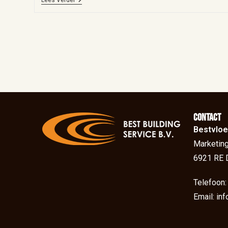
Contact
Bestvloe
Marketing
6921 RE 
Telefoon
Email: in