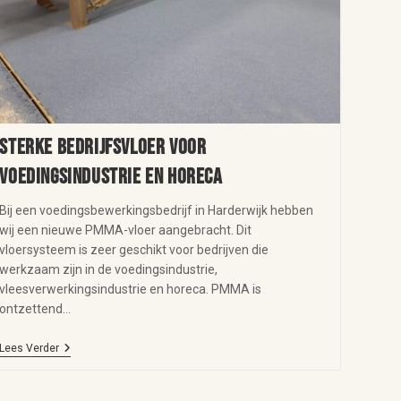
Sterke bedrijfsvloer voor
voedingsindustrie en horeca
Bij een voedingsbewerkingsbedrijf in Harderwijk hebben
wij een nieuwe PMMA-vloer aangebracht. Dit
vloersysteem is zeer geschikt voor bedrijven die
werkzaam zijn in de voedingsindustrie,
vleesverwerkingsindustrie en horeca. PMMA is
ontzettend…
Lees Verder