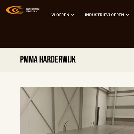
VLOEREN
INDUSTRIEVLOEREN
PMMA Harderwijk